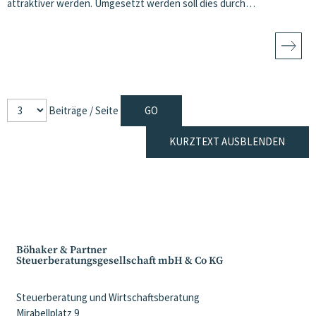
attraktiver werden. Umgesetzt werden soll dies durch…
Beiträge / Seite
KURZTEXT AUSBLENDEN
Böhaker & Partner
Steuerberatungsgesellschaft mbH & Co KG
Steuerberatung und Wirtschaftsberatung
Mirabellplatz 9