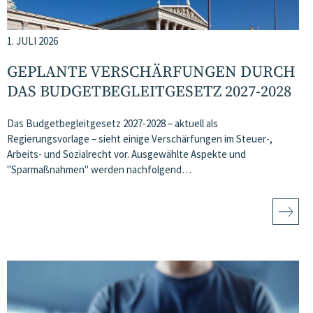
1. JULI 2026
GEPLANTE VERSCHÄRFUNGEN DURCH
DAS BUDGETBEGLEITGESETZ 2027-2028
Das Budgetbegleitgesetz 2027-2028 – aktuell als
Regierungsvorlage – sieht einige Verschärfungen im Steuer-,
Arbeits- und Sozialrecht vor. Ausgewählte Aspekte und
"Sparmaßnahmen" werden nachfolgend…