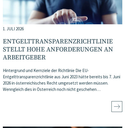
1. JULI 2026
ENTGELTTRANSPARENZ​­RICHTLINIE
STELLT HOHE ANFORDERUNGEN AN
ARBEITGEBER
Hintergrund und Kernziele der Richtlinie Die EU-
Entgelttransparenzrichtlinie aus Juni 2023 hätte bereits bis 7. Juni
2026 in österreichisches Recht umgesetzt werden müssen.
Wenngleich dies in Österreich noch nicht geschehen…