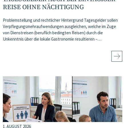
REISE OHNE NÄCHTIGUNG
Problemstellung und rechtlicher Hintergrund Tagesgelder sollen
Verpflegungsmehraufwendungen ausgleichen, welche im Zuge
von Dienstreisen (beruflich bedingten Reisen) durch die
Unkenntnis über die lokale Gastronomie resultieren –…
1. AUGUST 2026