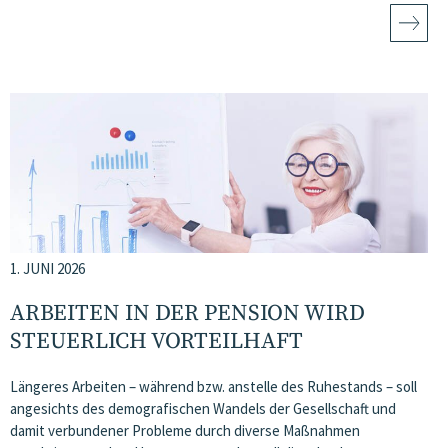
1. JUNI 2026
ARBEITEN IN DER PENSION WIRD
STEUERLICH VORTEILHAFT
Längeres Arbeiten – während bzw. anstelle des Ruhestands – soll
angesichts des demografischen Wandels der Gesellschaft und
damit verbundener Probleme durch diverse Maßnahmen