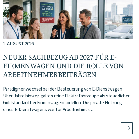
1. AUGUST 2026
NEUER SACHBEZUG AB 2027 FÜR E-
FIRMENWAGEN UND DIE ROLLE VON
ARBEITNEHMER​­BEITRÄGEN
Paradigmenwechsel bei der Besteuerung von E-Dienstwagen
Über Jahre hinweg galten reine Elektrofahrzeuge als steuerlicher
Goldstandard bei Firmenwagenmodellen. Die private Nutzung
eines E-Dienstwagens war für Arbeitnehmer…