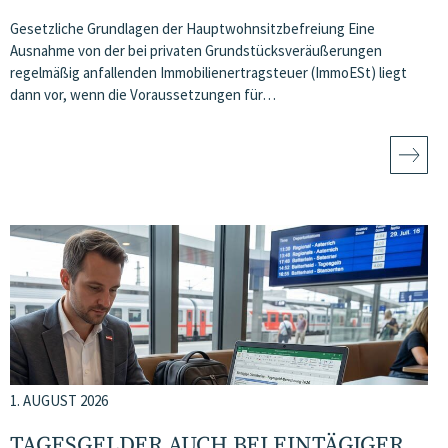
Gesetzliche Grundlagen der Hauptwohnsitzbefreiung Eine
Ausnahme von der bei privaten Grundstücksveräußerungen
regelmäßig anfallenden Immobilienertragsteuer (ImmoESt) liegt
dann vor, wenn die Voraussetzungen für…
1. AUGUST 2026
TAGESGELDER AUCH BEI EINTÄGIGER