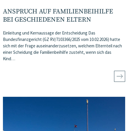
ANSPRUCH AUF FAMILIENBEIHILFE
BEI GESCHIEDENEN ELTERN
Einleitung und Kernaussage der Entscheidung Das
Bundesfinanzgericht (GZ RV/7103366/2025 vom 10.02.2026) hatte
sich mit der Frage auseinanderzusetzen, welchem Elternteil nach
einer Scheidung die Familienbeihilfe zusteht, wenn sich das
Kind…