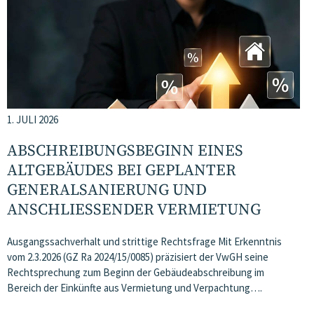
1. JULI 2026
ABSCHREIBUNGSBEGINN EINES
ALTGEBÄUDES BEI GEPLANTER
GENERALSANIERUNG UND
ANSCHLIESSENDER VERMIETUNG
Ausgangssachverhalt und strittige Rechtsfrage Mit Erkenntnis
vom 2.3.2026 (GZ Ra 2024/15/0085) präzisiert der VwGH seine
Rechtsprechung zum Beginn der Gebäudeabschreibung im
Bereich der Einkünfte aus Vermietung und Verpachtung….