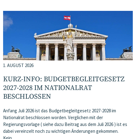
1. AUGUST 2026
KURZ-INFO: BUDGETBEGLEITGESETZ
2027-2028 IM NATIONALRAT
BESCHLOSSEN
Anfang Juli 2026 ist das Budgetbegleitgesetz 2027-2028 im
Nationalrat beschlossen worden. Verglichen mit der
Regierungsvorlage ( siehe dazu Beitrag aus dem Juli 2026 ) ist es
dabei vereinzelt noch zu wichtigen Änderungen gekommen.
Kein…