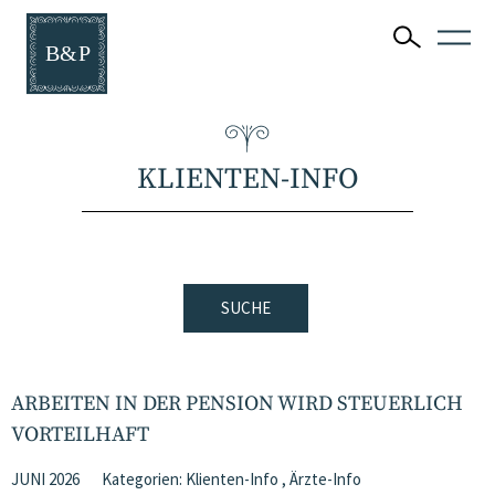
KLIENTEN-INFO
SUCHE
ARBEITEN IN DER PENSION WIRD STEUERLICH
VORTEILHAFT
JUNI 2026
Kategorien:
Klienten-Info
,
Ärzte-Info