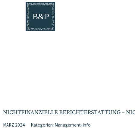
NICHTFINANZIELLE BERICHTERSTATTUNG – NI
MÄRZ 2024
Kategorien:
Management-Info