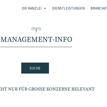
DIE KANZLEI
DIENSTLEISTUNGEN
BRANCHE
MANAGEMENT-INFO
SUCHE
CHT NUR FÜR GROSSE KONZERNE RELEVANT