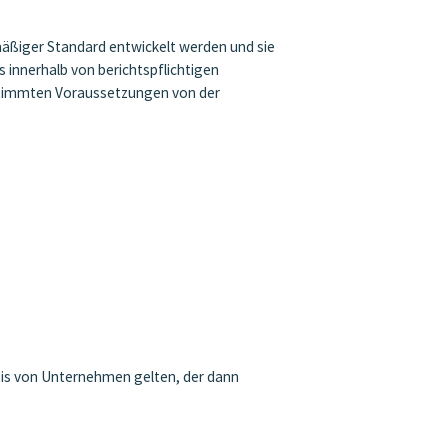
mäßiger Standard entwickelt werden und sie
s innerhalb von berichtspflichtigen
estimmten Voraussetzungen von der
eis von Unternehmen gelten, der dann