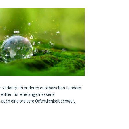
s verlangt. In anderen europäischen Ländern
 fehlten für eine angemessene
uch eine breitere Öffentlichkeit schwer,