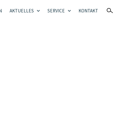
N
AKTUELLES
SERVICE
KONTAKT