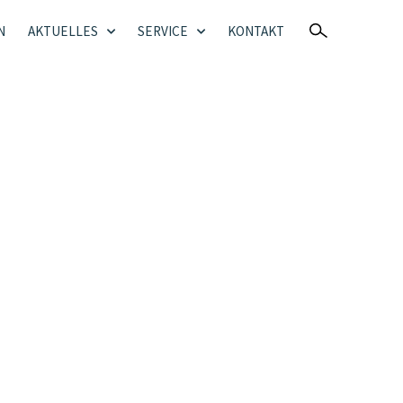
N
AKTUELLES
SERVICE
KONTAKT