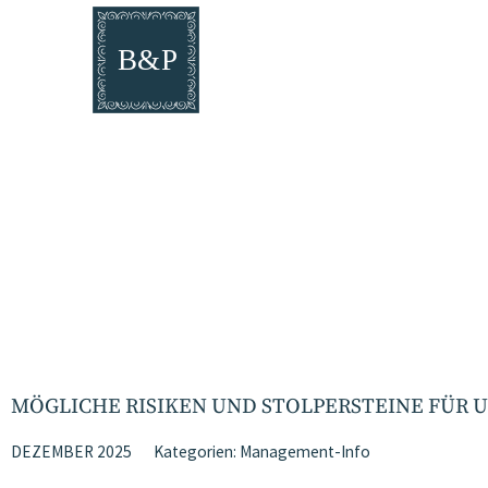
MÖGLICHE RISIKEN UND STOLPERSTEINE FÜR 
DEZEMBER 2025
Kategorien:
Management-Info