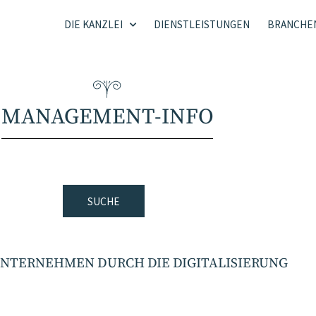
DIE KANZLEI
DIENSTLEISTUNGEN
BRANCHE
MANAGEMENT-INFO
SUCHE
UNTERNEHMEN DURCH DIE DIGITALISIERUNG