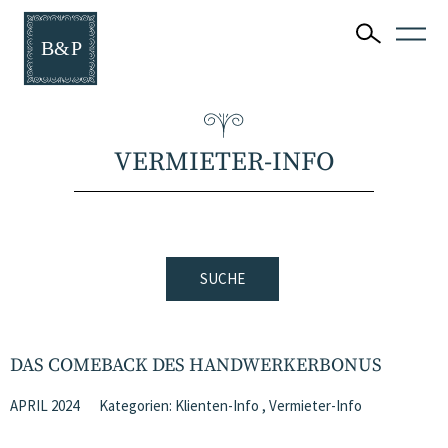
VERMIETER-INFO
SUCHE
DAS COMEBACK DES HANDWERKERBONUS
APRIL 2024
Kategorien:
Klienten-Info
,
Vermieter-Info