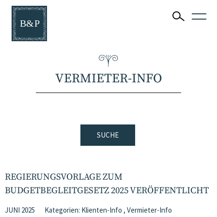
VERMIETER-INFO
SUCHE
REGIERUNGSVORLAGE ZUM
BUDGETBEGLEITGESETZ 2025 VERÖFFENTLICHT
JUNI 2025
Kategorien:
Klienten-Info
,
Vermieter-Info