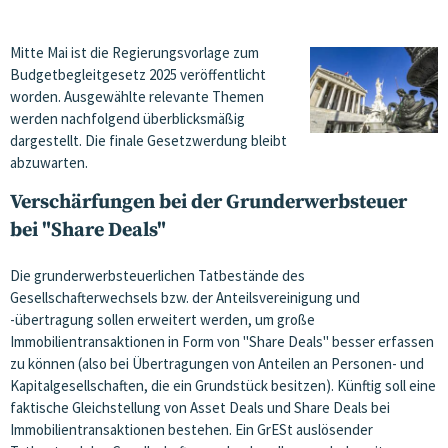
Mitte Mai ist die Regierungsvorlage zum
Budgetbegleitgesetz 2025 veröffentlicht
worden. Ausgewählte relevante Themen
werden nachfolgend überblicksmäßig
dargestellt. Die finale Gesetzwerdung bleibt
abzuwarten.
Verschärfungen bei der Grunderwerbsteuer
bei "Share Deals"
Die grunderwerbsteuerlichen Tatbestände des
Gesellschafterwechsels bzw. der Anteilsvereinigung und
-übertragung sollen erweitert werden, um große
Immobilientransaktionen in Form von "Share Deals" besser erfassen
zu können (also bei Übertragungen von Anteilen an Personen- und
Kapitalgesellschaften, die ein Grundstück besitzen). Künftig soll eine
faktische Gleichstellung von Asset Deals und Share Deals bei
Immobilientransaktionen bestehen. Ein GrESt auslösender