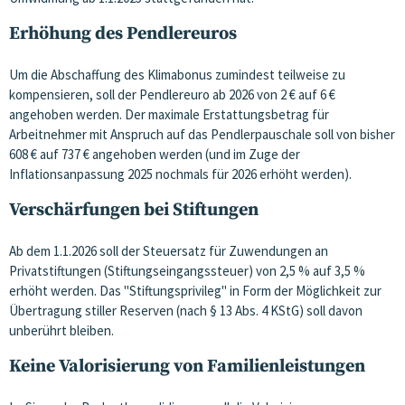
Erhöhung des Pendlereuros
Um die Abschaffung des Klimabonus zumindest teilweise zu
kompensieren, soll der Pendlereuro ab 2026 von 2 € auf 6 €
angehoben werden. Der maximale Erstattungsbetrag für
Arbeitnehmer mit Anspruch auf das Pendlerpauschale soll von bisher
608 € auf 737 € angehoben werden (und im Zuge der
Inflationsanpassung 2025 nochmals für 2026 erhöht werden).
Verschärfungen bei Stiftungen
Ab dem 1.1.2026 soll der Steuersatz für Zuwendungen an
Privatstiftungen (Stiftungseingangssteuer) von 2,5 % auf 3,5 %
erhöht werden. Das "Stiftungsprivileg" in Form der Möglichkeit zur
Übertragung stiller Reserven (nach § 13 Abs. 4 KStG) soll davon
unberührt bleiben.
Keine Valorisierung von Familienleistungen