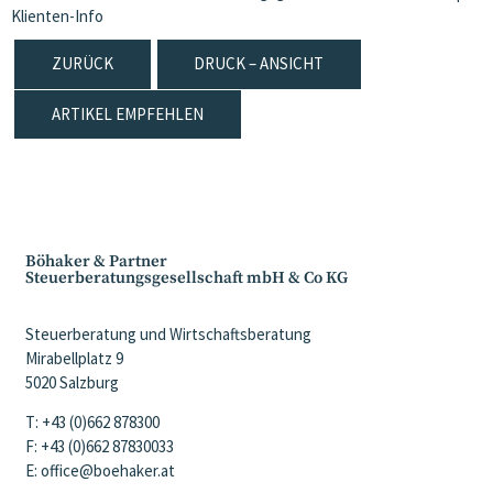
Klienten-Info
ZURÜCK
DRUCK – ANSICHT
ARTIKEL EMPFEHLEN
Böhaker & Partner
Steuerberatungsgesellschaft mbH & Co KG
Steuerberatung und Wirtschaftsberatung
Mirabellplatz 9
5020 Salzburg
T: +43 (0)662 878300
F: +43 (0)662 87830033
E: office@boehaker.at