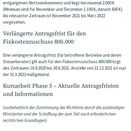
entgangenen Nettoeinkommens und liegt bei maximal 2.000 €
(Minimum sind für November und Dezember 1.100 €, danach 600 €).
Als relevanter Zeitraum ist November 2021 bis März 2022
vorgesehen.
Verlängerte Antragsfrist für den
Fixkostenzuschuss 800.000
Eine verlängerte Antragsfrist (für betroffene Betriebe und deren
Steuerberater) gilt auch für den Fixkostenzuschuss 800.000 bzgl.
des Zeitraums 16.9.2020 bis 30.6.2021. Anstelle von 31.12.2021 ist nun
der 31.3.2022 maßgebend.
Kurzarbeit Phase 5 – Aktuelle Antragsfristen
und Informationen
(vorbehaltlich der Zustimmung der Richtlinie durch die zuständigen
Ministerien und der Schaffung der zum Teil noch erforderlichen
rechtlichen Grundlagen)