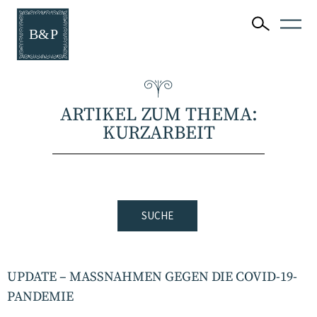
ARTIKEL ZUM THEMA:
KURZARBEIT
SUCHE
UPDATE – MASSNAHMEN GEGEN DIE COVID-19-P
ANDEMIE