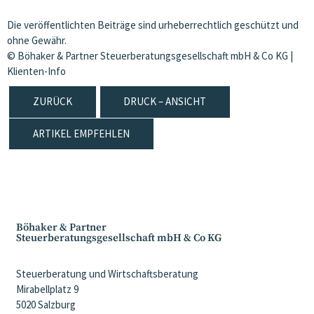
Die veröffentlichten Beiträge sind urheberrechtlich geschützt und
ohne Gewähr.
© Böhaker & Partner Steuerberatungsgesellschaft mbH & Co KG |
Klienten-Info
ZURÜCK
DRUCK – ANSICHT
ARTIKEL EMPFEHLEN
Böhaker & Partner
Steuerberatungsgesellschaft mbH & Co KG
Steuerberatung und Wirtschaftsberatung
Mirabellplatz 9
5020 Salzburg