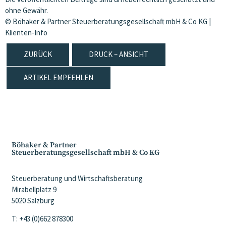
ohne Gewähr.
© Böhaker & Partner Steuerberatungsgesellschaft mbH & Co KG |
Klienten-Info
ZURÜCK
DRUCK – ANSICHT
ARTIKEL EMPFEHLEN
Böhaker & Partner
Steuerberatungsgesellschaft mbH & Co KG
Steuerberatung und Wirtschaftsberatung
Mirabellplatz 9
5020 Salzburg
T: +43 (0)662 878300