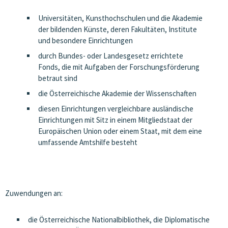
Universitäten, Kunsthochschulen und die Akademie
der bildenden Künste, deren Fakultäten, Institute
und besondere Einrichtungen
durch Bundes- oder Landesgesetz errichtete
Fonds, die mit Aufgaben der Forschungsförderung
betraut sind
die Österreichische Akademie der Wissenschaften
diesen Einrichtungen vergleichbare ausländische
Einrichtungen mit Sitz in einem Mitgliedstaat der
Europäischen Union oder einem Staat, mit dem eine
umfassende Amtshilfe besteht
Zuwendungen an:
die Österreichische Nationalbibliothek, die Diplomatische