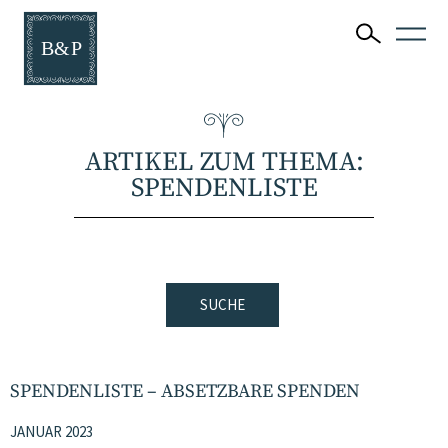
ARTIKEL ZUM THEMA:
SPENDENLISTE
SUCHE
SPENDENLISTE – ABSETZBARE SPENDEN
JANUAR 2023