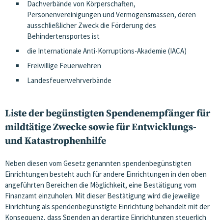
Dachverbände von Körperschaften,
Personenvereinigungen und Vermögensmassen, deren
ausschließlicher Zweck die Förderung des
Behindertensportes ist
die Internationale Anti-Korruptions-Akademie (IACA)
Freiwillige Feuerwehren
Landesfeuerwehrverbände
Liste der begünstigten Spendenempfänger für
mildtätige Zwecke sowie für Entwicklungs-
und Katastrophenhilfe
Neben diesen vom Gesetz genannten spendenbegünstigten
Einrichtungen besteht auch für andere Einrichtungen in den oben
angeführten Bereichen die Möglichkeit, eine Bestätigung vom
Finanzamt einzuholen. Mit dieser Bestätigung wird die jeweilige
Einrichtung als spendenbegünstigte Einrichtung behandelt mit der
Konsequenz, dass Spenden an derartige Einrichtungen steuerlich