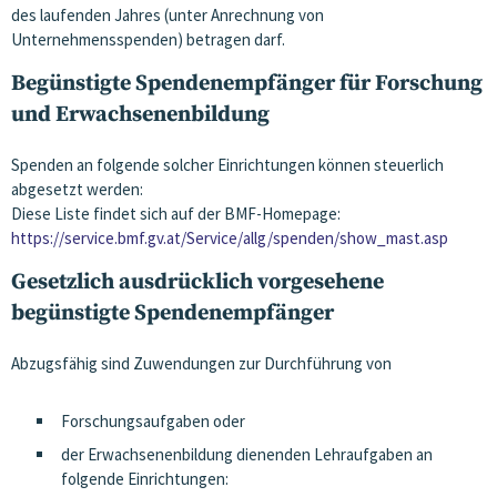
des laufenden Jahres (unter Anrechnung von
Unternehmensspenden) betragen darf.
Begünstigte Spendenempfänger für Forschung
und Erwachsenenbildung
Spenden an folgende solcher Einrichtungen können steuerlich
abgesetzt werden:
Diese Liste findet sich auf der BMF-Homepage:
https://service.bmf.gv.at/Service/allg/spenden/show_mast.asp
Gesetzlich ausdrücklich vorgesehene
begünstigte Spendenempfänger
Abzugsfähig sind Zuwendungen zur Durchführung von
Forschungsaufgaben oder
der Erwachsenenbildung dienenden Lehraufgaben an
folgende Einrichtungen: