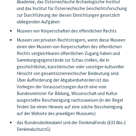
Akademie, das Österreichische Archäologische Institut
und das Institut für Österreichische Geschichtsforschung
zur Durchführung der diesen Einrichtungen gesetzlich
obliegenden Aufgaben
Museen von Körperschaften des öffentlichen Rechts
Museen von privaten Rechtsträgern, wenn diese Museen
einen den Museen von Körperschaften des öffentlichen
Rechts vergleichbaren öffentlichen Zugang haben und
Sammlungsgegenstände zur Schau stellen, die in
geschichtlicher, künstlerischer oder sonstiger kultureller
Hinsicht von gesamtösterreichischer Bedeutung sind.
Über Aufforderung der Abgabenbehörden ist das
Vorliegen der Voraussetzungen durch eine vom
Bundesminister für Bildung, Wissenschaft und Kultur
ausgestellte Bescheinigung nachzuweisen (in der Regel
finden Sie einen Hinweis auf eine solche Bescheinigung
auf der Website des jeweiligen Museums)
das Bundesdenkmalamt und der Denkmalfonds (§33 Abs.1
DenkmalschutzG)