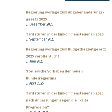
Regierungsvorlage zum Abgaben­änderungs­
gesetz 2025
1. Dezember 2025
Tarifstufen in der Einkommensteuer ab 2026
1. September 2025
Regierungsvorlage zum Budgetbegleitgesetz
2025 veröffentlicht
1. Juni 2025
Steuerliche Vorhaben der neuen
Bundesregierung
1. April 2025
Tarifstufen in der Einkommensteuer ab 2025
nach Anpassungen gegen die "kalte
Progression"