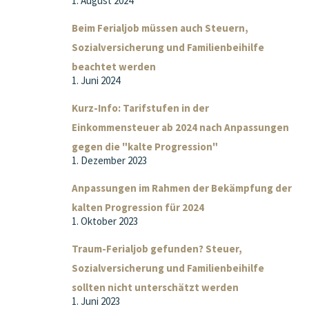
1. August 2024
Beim Ferialjob müssen auch Steuern,
Sozialversicherung und Familienbeihilfe
beachtet werden
1. Juni 2024
Kurz-Info: Tarifstufen in der
Einkommensteuer ab 2024 nach Anpassungen
gegen die "kalte Progression"
1. Dezember 2023
Anpassungen im Rahmen der Bekämpfung der
kalten Progression für 2024
1. Oktober 2023
Traum-Ferialjob gefunden? Steuer,
Sozialversicherung und Familienbeihilfe
sollten nicht unterschätzt werden
1. Juni 2023