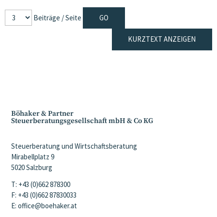
Beiträge / Seite
KURZTEXT ANZEIGEN
Böhaker & Partner
Steuerberatungsgesellschaft mbH & Co KG
Steuerberatung und Wirtschaftsberatung
Mirabellplatz 9
5020 Salzburg
T: +43 (0)662 878300
F: +43 (0)662 87830033
E: office@boehaker.at