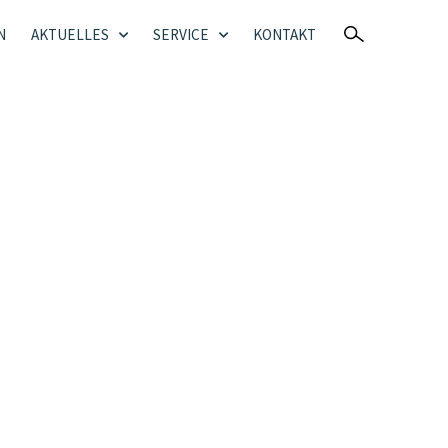
N
AKTUELLES
SERVICE
KONTAKT