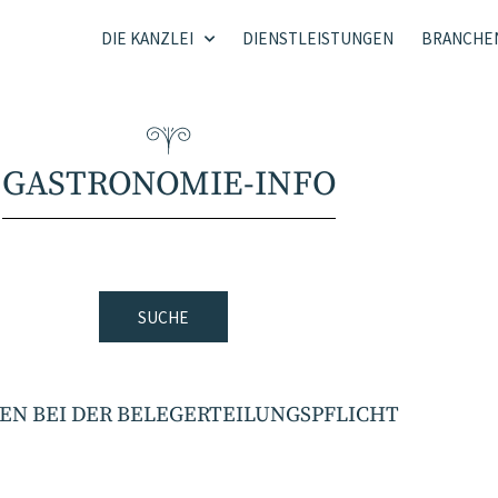
DIE KANZLEI
DIENSTLEISTUNGEN
BRANCHE
GASTRONOMIE-INFO
SUCHE
EN BEI DER BELEGERTEILUNGSPFLICHT