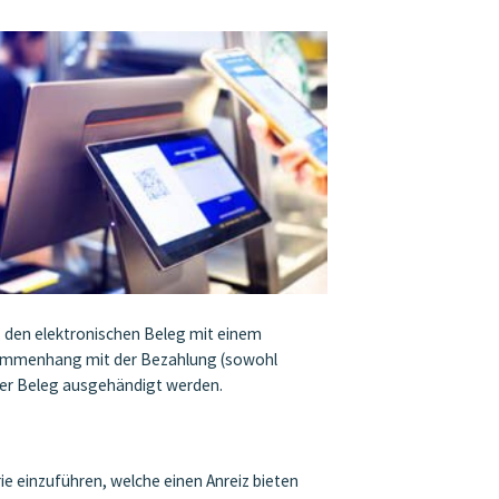
, den elektronischen Beleg mit einem
usammenhang mit der Bezahlung (sowohl
kter Beleg ausgehändigt werden.
 einzuführen, welche einen Anreiz bieten