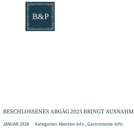
BESCHLOSSENES ABGÄG 2025 BRINGT AUSNAHM
JANUAR 2026
Kategorien:
Klienten-Info
,
Gastronomie-Info