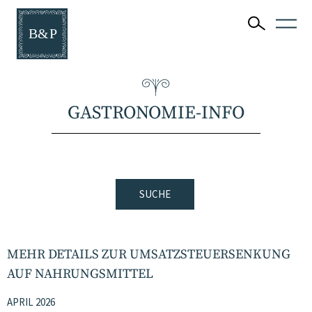
GASTRONOMIE-INFO
SUCHE
MEHR DETAILS ZUR UMSATZSTEUERSENKUNG
AUF NAHRUNGSMITTEL
APRIL 2026