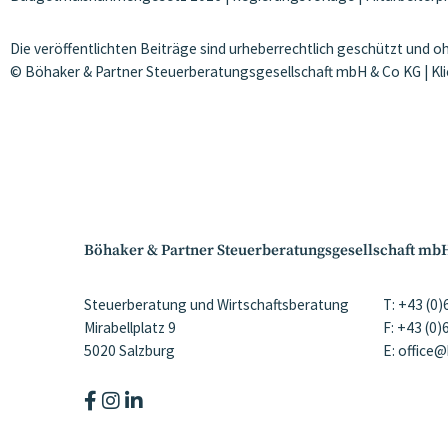
Die veröffentlichten Beiträge sind urheberrechtlich geschützt und 
© Böhaker & Partner Steuerberatungsgesellschaft mbH & Co KG | Kl
Böhaker & Partner Steuerberatungsgesellschaft mb
Steuerberatung und Wirtschaftsberatung
T: +43 (0
Mirabellplatz 9
F: +43 (0
5020 Salzburg
E: office