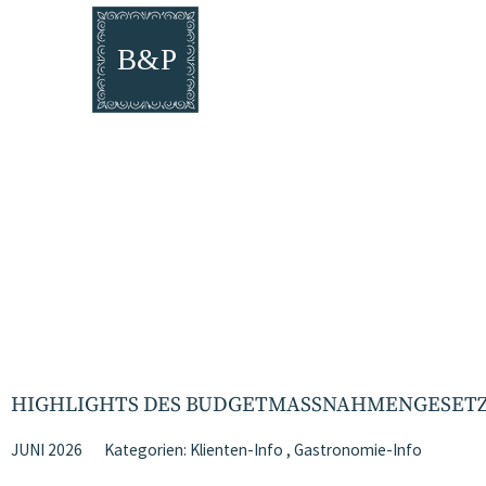
HIGHLIGHTS DES BUDGETMASSNAHMEN​­GESETZE
JUNI 2026
Kategorien:
Klienten-Info
,
Gastronomie-Info