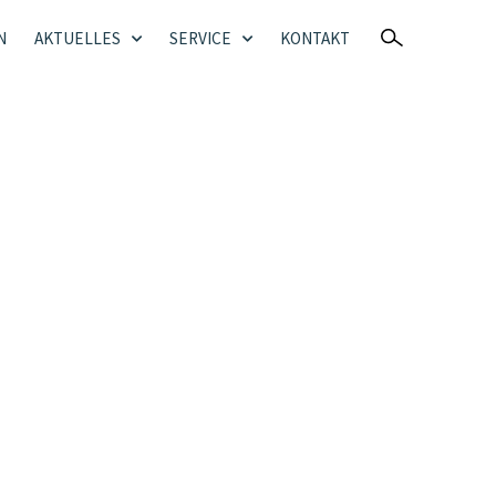
N
AKTUELLES
SERVICE
KONTAKT