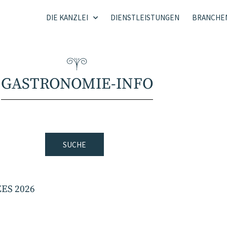
DIE KANZLEI
DIENSTLEISTUNGEN
BRANCHE
GASTRONOMIE-INFO
SUCHE
S 2026