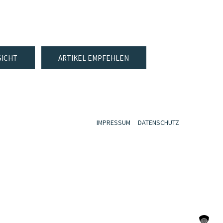
SICHT
ARTIKEL EMPFEHLEN
IMPRESSUM
DATENSCHUTZ