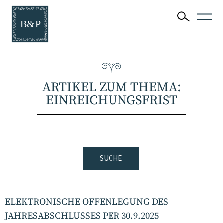
ARTIKEL ZUM THEMA:
EINREICHUNGSFRIST
SUCHE
ELEKTRONISCHE OFFENLEGUNG DES
JAHRESABSCHLUSSES PER 30.9.2025