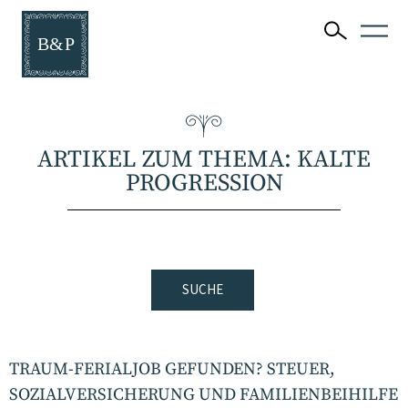
ARTIKEL ZUM THEMA: KALTE
PROGRESSION
SUCHE
TRAUM-FERIALJOB GEFUNDEN? STEUER,
SOZIALVERSICHERUNG UND FAMILIENBEIHILFE