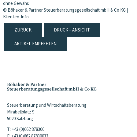
ohne Gewähr.
© Böhaker & Partner Steuerberatungsgesellschaft mbH & Co KG |
Klienten-Info
ZURÜCK
DRUCK – ANSICHT
ARTIKEL EMPFEHLEN
Böhaker & Partner
Steuerberatungsgesellschaft mbH & Co KG
Steuerberatung und Wirtschaftsberatung
Mirabellplatz 9
5020 Salzburg
T: +43 (0)662 878300
F: +43 (0)662 87830033