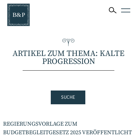
ARTIKEL ZUM THEMA: KALTE
PROGRESSION
SUCHE
REGIERUNGSVORLAGE ZUM
BUDGETBEGLEITGESETZ 2025 VERÖFFENTLICHT