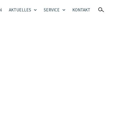
N
AKTUELLES
SERVICE
KONTAKT