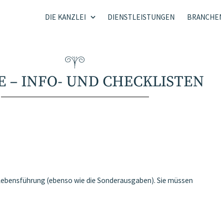
DIE KANZLEI
DIENSTLEISTUNGEN
BRANCHE
E – INFO- UND CHECKLISTEN
Lebensführung (ebenso wie die Sonderausgaben). Sie müssen