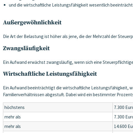
und die wirtschaftliche Leistungsfähigkeit wesentlich beeinträch
Außergewöhnlichkeit
Die Art der Belastung ist höher als jene, die der Mehrzahl der Ste
Zwangsläufigkeit
Ein Aufwand erwächst zwangsläufig, wenn sich eine Steuerpflichtige 
Wirtschaftliche Leistungsfähigkeit
Ein Aufwand beeinträchtigt die wirtschaftliche Leistungsfähigkeit, 
Familienverhältnissen abgestuft. Dabei wird ein bestimmter Proze
höchstens
7.300 Eur
mehr als
7.300 Eur
mehr als
14.600 Eu