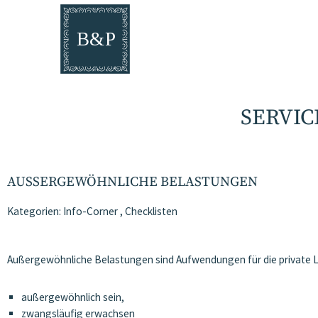
SERVIC
AUSSERGEWÖHNLICHE BELASTUNGEN
Kategorien:
Info-Corner
,
Checklisten
Außergewöhnliche Belastungen sind Aufwendungen für die private 
außergewöhnlich sein,
zwangsläufig erwachsen