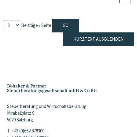
Beiträge / Seite
KURZTEXT AUSBLENDEN
Böhaker & Partner
Steuerberatungsgesellschaft mbH & Co KG
Steuerberatung und Wirtschaftsberatung
Mirabellplatz 9
5020 Salzburg
T: +43 (0)662 878300