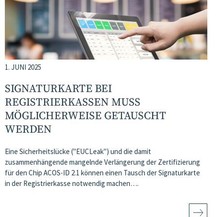
1. JUNI 2025
SIGNATURKARTE BEI
REGISTRIERKASSEN MUSS
MÖGLICHERWEISE GETAUSCHT
WERDEN
Eine Sicherheitslücke ("EUCLeak") und die damit
zusammenhängende mangelnde Verlängerung der Zertifizierung
für den Chip ACOS-ID 2.1 können einen Tausch der Signaturkarte
in der Registrierkasse notwendig machen….