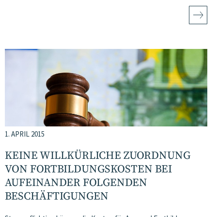
1. APRIL 2015
KEINE WILLKÜRLICHE ZUORDNUNG
VON FORTBILDUNGSKOSTEN BEI
AUFEINANDER FOLGENDEN
BESCHÄFTIGUNGEN