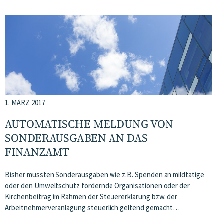
1. MÄRZ 2017
AUTOMATISCHE MELDUNG VON
SONDERAUSGABEN AN DAS
FINANZAMT
Bisher mussten Sonderausgaben wie z.B. Spenden an mildtätige
oder den Umweltschutz fördernde Organisationen oder der
Kirchenbeitrag im Rahmen der Steuererklärung bzw. der
Arbeitnehmerveranlagung steuerlich geltend gemacht…