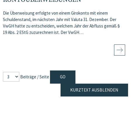
Die Überweisung erfolgte von einem Girokonto mit einem
Schuldenstand, im nächsten Jahr mit Valuta 31. Dezember. Der
VwGH hatte zu entscheiden, welchem Jahr der Abfluss gemäß §
19 Abs. 2 EStG zuzurechnen ist. Der VwGH…
Beiträge / Seite
KURZTEXT AUSBLENDEN