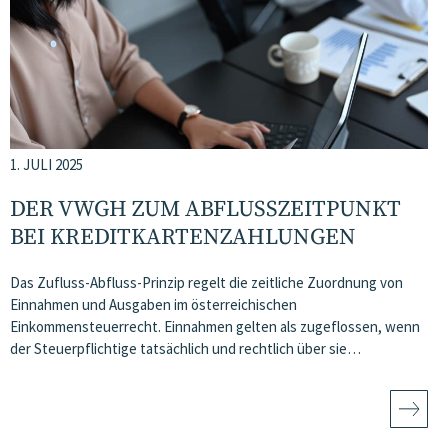
1. JULI 2025
DER VWGH ZUM ABFLUSSZEITPUNKT
BEI KREDITKARTENZAHLUNGEN
Das Zufluss-Abfluss-Prinzip regelt die zeitliche Zuordnung von
Einnahmen und Ausgaben im österreichischen
Einkommensteuerrecht. Einnahmen gelten als zugeflossen, wenn
der Steuerpflichtige tatsächlich und rechtlich über sie…