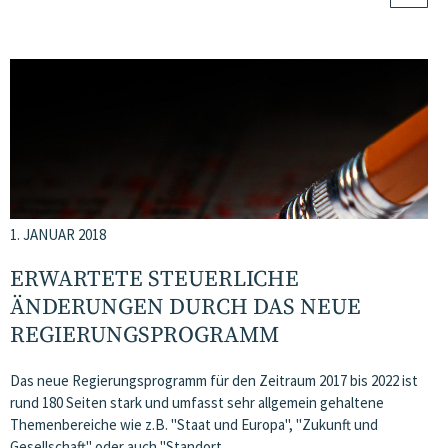
1. JANUAR 2018
ERWARTETE STEUERLICHE
ÄNDERUNGEN DURCH DAS NEUE
REGIERUNGSPROGRAMM
Das neue Regierungsprogramm für den Zeitraum 2017 bis 2022 ist
rund 180 Seiten stark und umfasst sehr allgemein gehaltene
Themenbereiche wie z.B. "Staat und Europa", "Zukunft und
Gesellschaft" oder auch "Standort…