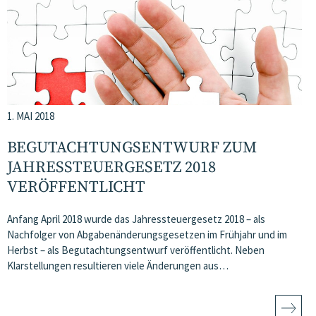
1. MAI 2018
BEGUTACHTUNGSENTWURF ZUM
JAHRESSTEUERGESETZ 2018
VERÖFFENTLICHT
Anfang April 2018 wurde das Jahressteuergesetz 2018 – als
Nachfolger von Abgabenänderungsgesetzen im Frühjahr und im
Herbst – als Begutachtungsentwurf veröffentlicht. Neben
Klarstellungen resultieren viele Änderungen aus…