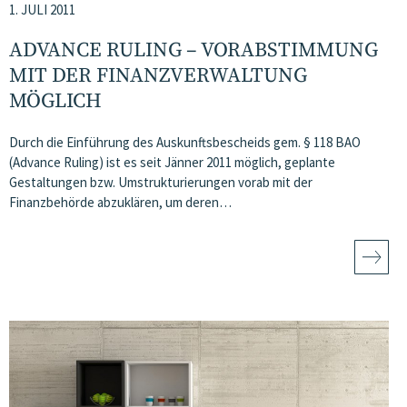
1. JULI 2011
ADVANCE RULING – VORABSTIMMUNG
MIT DER FINANZVERWALTUNG
MÖGLICH
Durch die Einführung des Auskunftsbescheids gem. § 118 BAO
(Advance Ruling) ist es seit Jänner 2011 möglich, geplante
Gestaltungen bzw. Umstrukturierungen vorab mit der
Finanzbehörde abzuklären, um deren…