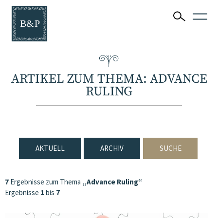
ARTIKEL ZUM THEMA: ADVANCE
RULING
AKTUELL
ARCHIV
SUCHE
7
Ergebnisse zum Thema
„Advance Ruling“
Ergebnisse
1
bis
7