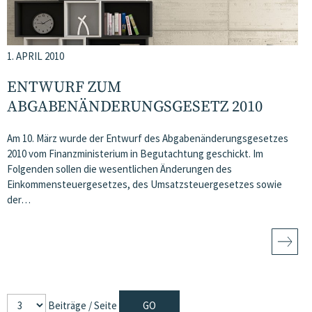
1. APRIL 2010
ENTWURF ZUM
ABGABENÄNDERUNGSGESETZ 2010
Am 10. März wurde der Entwurf des Abgabenänderungsgesetzes
2010 vom Finanzministerium in Begutachtung geschickt. Im
Folgenden sollen die wesentlichen Änderungen des
Einkommensteuergesetzes, des Umsatzsteuergesetzes sowie
der…
Beiträge / Seite