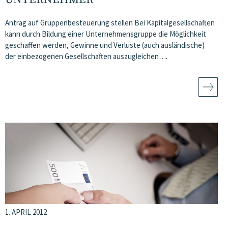
Antrag auf Gruppenbesteuerung stellen Bei Kapitalgesellschaften
kann durch Bildung einer Unternehmensgruppe die Möglichkeit
geschaffen werden, Gewinne und Verluste (auch ausländische)
der einbezogenen Gesellschaften auszugleichen….
1. APRIL 2012