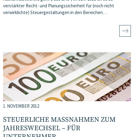
verstärkter Recht- und Planungssicherheit für (noch nicht
verwirklichte) Steuergestaltungen in den Bereichen…
1. NOVEMBER 2012
STEUERLICHE MASSNAHMEN ZUM J
AHRESWECHSEL – FÜR U
NTERNEHMER