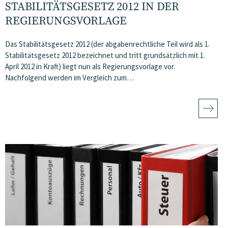
STABILITÄTSGESETZ 2012 IN DER
REGIERUNGSVORLAGE
Das Stabilitätsgesetz 2012 (der abgabenrechtliche Teil wird als 1.
Stabilitätsgesetz 2012 bezeichnet und tritt grundsätzlich mit 1.
April 2012 in Kraft) liegt nun als Regierungsvorlage vor.
Nachfolgend werden im Vergleich zum…