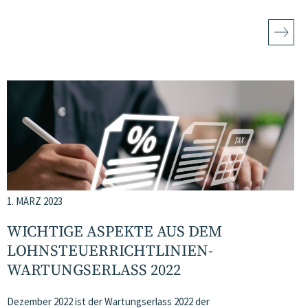
1. MÄRZ 2023
WICHTIGE ASPEKTE AUS DEM
LOHNSTEUERRICHTLINIEN-
WARTUNGSERLASS 2022
Dezember 2022 ist der Wartungserlass 2022 der