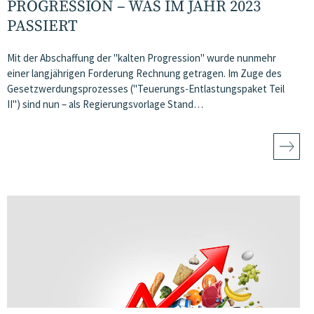
PROGRESSION – WAS IM JAHR 2023
PASSIERT
Mit der Abschaffung der "kalten Progression" wurde nunmehr
einer langjährigen Forderung Rechnung getragen. Im Zuge des
Gesetzwerdungsprozesses ("Teuerungs-Entlastungspaket Teil
II") sind nun – als Regierungsvorlage Stand…