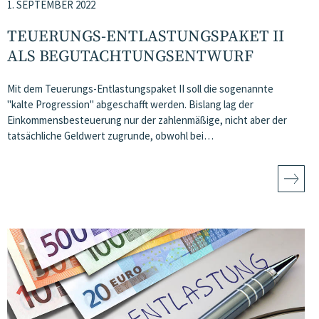
1. SEPTEMBER 2022
TEUERUNGS-ENTLASTUNGSPAKET II
ALS BEGUTACHTUNGSENTWURF
Mit dem Teuerungs-Entlastungspaket II soll die sogenannte
"kalte Progression" abgeschafft werden. Bislang lag der
Einkommensbesteuerung nur der zahlenmäßige, nicht aber der
tatsächliche Geldwert zugrunde, obwohl bei…