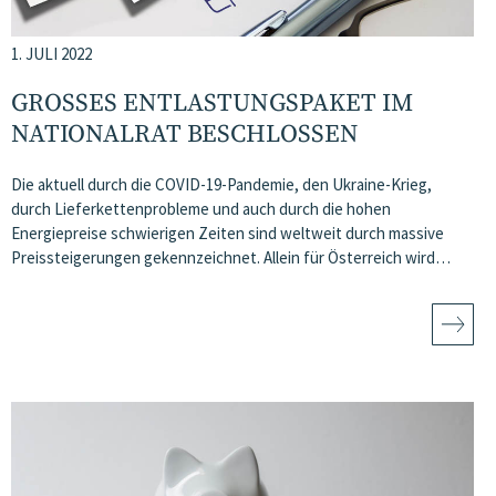
1. JULI 2022
GROSSES ENTLASTUNGSPAKET IM N
ATIONALRAT BESCHLOSSEN
Die aktuell durch die COVID-19-Pandemie, den Ukraine-Krieg,
durch Lieferkettenprobleme und auch durch die hohen
Energiepreise schwierigen Zeiten sind weltweit durch massive
Preissteigerungen gekennzeichnet. Allein für Österreich wird…