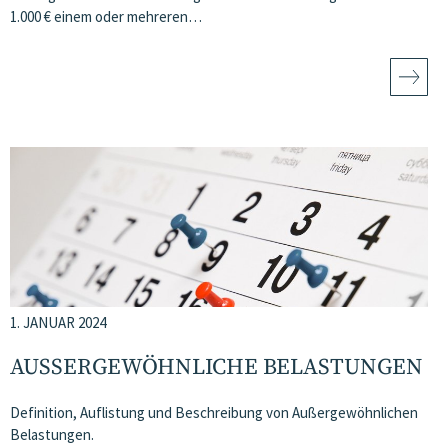
1.000 € einem oder mehreren…
1. JANUAR 2024
AUSSERGEWÖHNLICHE BELASTUNGEN
Definition, Auflistung und Beschreibung von Außergewöhnlichen
Belastungen.