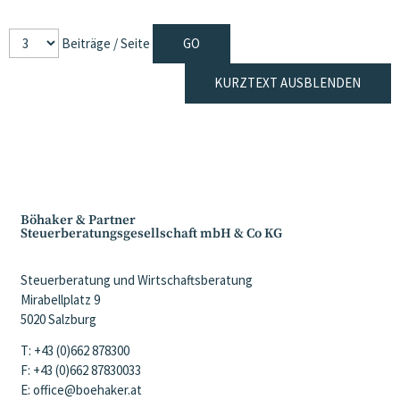
Beiträge / Seite
KURZTEXT AUSBLENDEN
Böhaker & Partner
Steuerberatungsgesellschaft mbH & Co KG
Steuerberatung und Wirtschaftsberatung
Mirabellplatz 9
5020 Salzburg
T: +43 (0)662 878300
F: +43 (0)662 87830033
E: office@boehaker.at