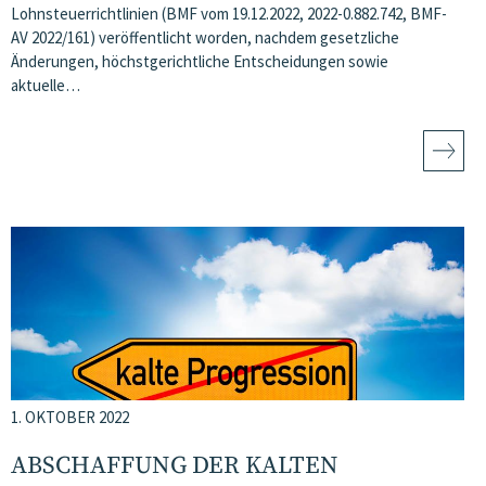
Lohnsteuerrichtlinien (BMF vom 19.12.2022, 2022-0.882.742, BMF-
AV 2022/161) veröffentlicht worden, nachdem gesetzliche
Änderungen, höchstgerichtliche Entscheidungen sowie
aktuelle…
1. OKTOBER 2022
ABSCHAFFUNG DER KALTEN