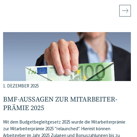
1. DEZEMBER 2025
BMF-AUSSAGEN ZUR MITARBEITER­
PRÄMIE 2025
Mit dem Budgetbegleitgesetz 2025 wurde die Mitarbeiterprämie
zur Mitarbeiterprämie 2025 "relaunched". Hiermit können
Arbeitgeber im Jahr 2025 Zulagen und Bonuszahlungen bis zu