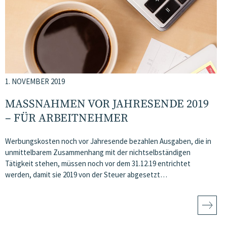
1. NOVEMBER 2019
MASSNAHMEN VOR JAHRESENDE 2019 –
FÜR ARBEITNEHMER
Werbungskosten noch vor Jahresende bezahlen Ausgaben, die in
unmittelbarem Zusammenhang mit der nichtselbständigen
Tätigkeit stehen, müssen noch vor dem 31.12.19 entrichtet
werden, damit sie 2019 von der Steuer abgesetzt…