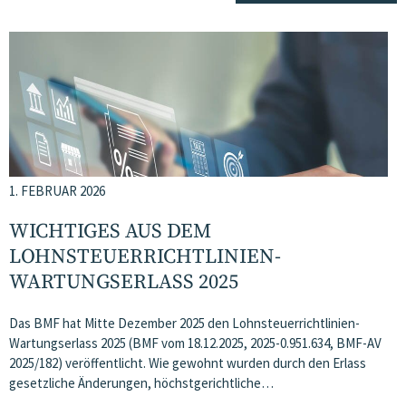
1. FEBRUAR 2026
WICHTIGES AUS DEM
LOHNSTEUERRICHTLINIEN-
WARTUNGSERLASS 2025
Das BMF hat Mitte Dezember 2025 den Lohnsteuerrichtlinien-
Wartungserlass 2025 (BMF vom 18.12.2025, 2025-0.951.634, BMF-AV
2025/182) veröffentlicht. Wie gewohnt wurden durch den Erlass
gesetzliche Änderungen, höchstgerichtliche…