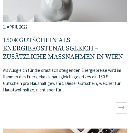
1. APRIL 2022
150 € GUTSCHEIN ALS
ENERGIEKOSTENAUSGLEICH –
ZUSÄTZLICHE MASSNAHMEN IN WIEN
Als Ausgleich für die drastisch steigenden Energiepreise wird im
Rahmen des Energiekostenausgleichsgesetzes ein 150 €
Gutschein pro Haushalt gewährt. Dieser Gutschein, welcher für
Hauptwohnsitze, nicht aber für…