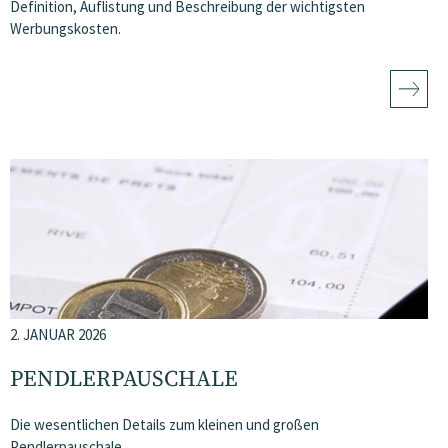
Definition, Auflistung und Beschreibung der wichtigsten
Werbungskosten.
2. JANUAR 2026
PENDLERPAUSCHALE
Die wesentlichen Details zum kleinen und großen
Pendlerpauschale.