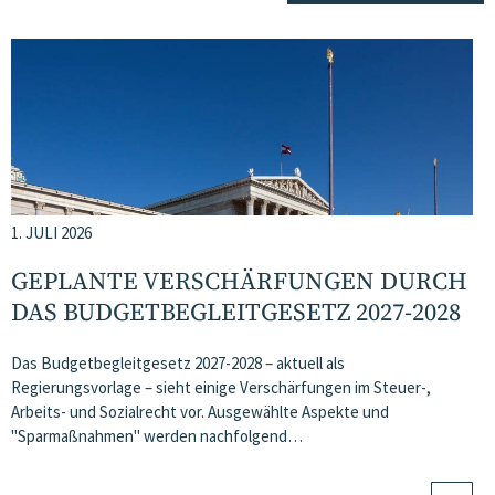
1. JULI 2026
GEPLANTE VERSCHÄRFUNGEN DURCH
DAS BUDGETBEGLEITGESETZ 2027-2028
Das Budgetbegleitgesetz 2027-2028 – aktuell als
Regierungsvorlage – sieht einige Verschärfungen im Steuer-,
Arbeits- und Sozialrecht vor. Ausgewählte Aspekte und
"Sparmaßnahmen" werden nachfolgend…