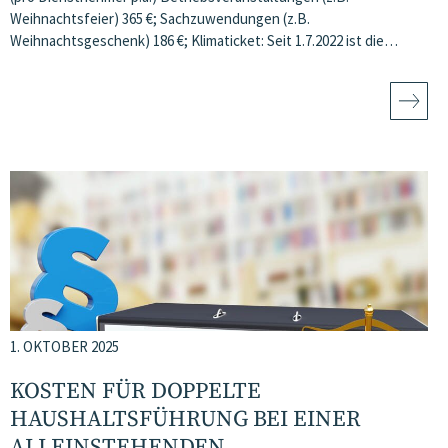
Weihnachtsfeier) 365 €; Sachzuwendungen (z.B.
Weihnachtsgeschenk) 186 €; Klimaticket: Seit 1.7.2022 ist die…
1. OKTOBER 2025
KOSTEN FÜR DOPPELTE
HAUSHALTSFÜHRUNG BEI EINER
ALLEINSTEHENDEN