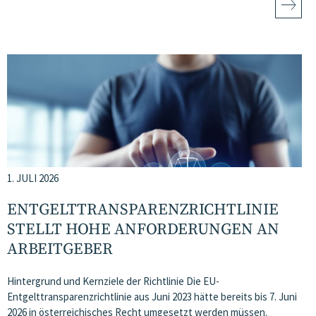
1. JULI 2026
ENTGELTTRANSPARENZ​­RICHTLINIE
STELLT HOHE ANFORDERUNGEN AN
ARBEITGEBER
Hintergrund und Kernziele der Richtlinie Die EU-
Entgelttransparenzrichtlinie aus Juni 2023 hätte bereits bis 7. Juni
2026 in österreichisches Recht umgesetzt werden müssen.