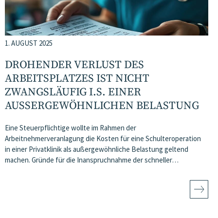
1. AUGUST 2025
DROHENDER VERLUST DES
ARBEITSPLATZES IST NICHT
ZWANGSLÄUFIG I.S. EINER
AUSSERGEWÖHNLICHEN BELASTUNG
Eine Steuerpflichtige wollte im Rahmen der
Arbeitnehmerveranlagung die Kosten für eine Schulteroperation
in einer Privatklinik als außergewöhnliche Belastung geltend
machen. Gründe für die Inanspruchnahme der schneller…