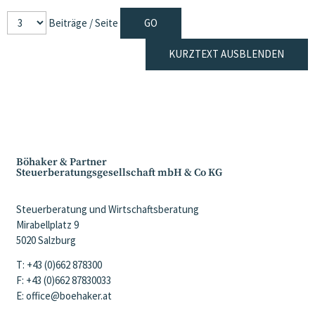
Beiträge / Seite
KURZTEXT AUSBLENDEN
Böhaker & Partner
Steuerberatungsgesellschaft mbH & Co KG
Steuerberatung und Wirtschaftsberatung
Mirabellplatz 9
5020 Salzburg
T: +43 (0)662 878300
F: +43 (0)662 87830033
E: office@boehaker.at