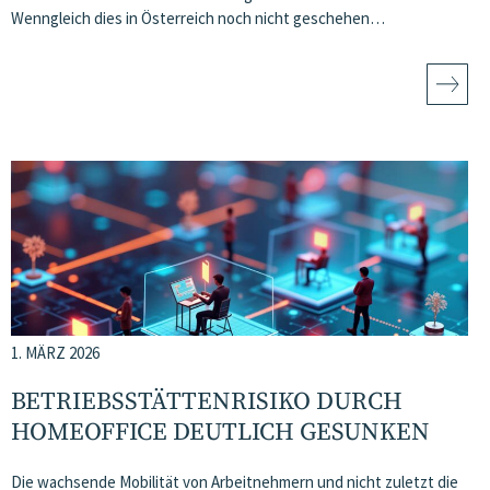
Wenngleich dies in Österreich noch nicht geschehen…
1. MÄRZ 2026
BETRIEBSSTÄTTENRISIKO DURCH
HOMEOFFICE DEUTLICH GESUNKEN
Die wachsende Mobilität von Arbeitnehmern und nicht zuletzt die