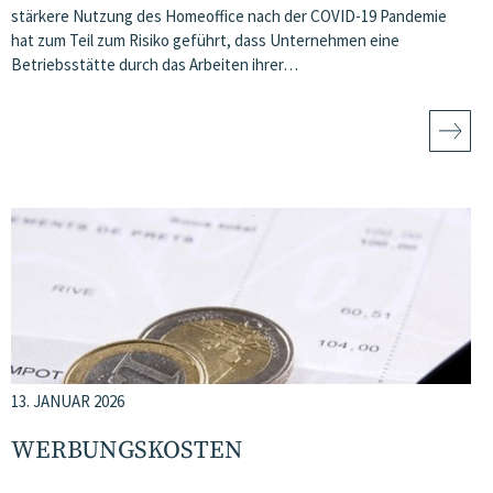
stärkere Nutzung des Homeoffice nach der COVID-19 Pandemie
hat zum Teil zum Risiko geführt, dass Unternehmen eine
Betriebsstätte durch das Arbeiten ihrer…
13. JANUAR 2026
WERBUNGSKOSTEN