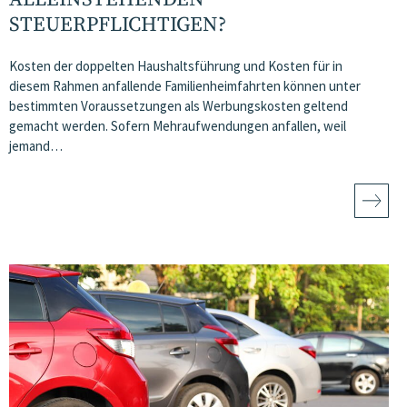
STEUERPFLICHTIGEN?
Kosten der doppelten Haushaltsführung und Kosten für in
diesem Rahmen anfallende Familienheimfahrten können unter
bestimmten Voraussetzungen als Werbungskosten geltend
gemacht werden. Sofern Mehraufwendungen anfallen, weil
jemand…