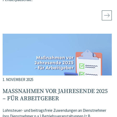
1. NOVEMBER 2025
MASSNAHMEN VOR JAHRESENDE 2025 –
FÜR ARBEITGEBER
Lohnsteuer- und beitragsfreie Zuwendungen an Dienstnehmer
(pro Dienstnehmer p.a.) Betriebsveranstaltungen (z.B.