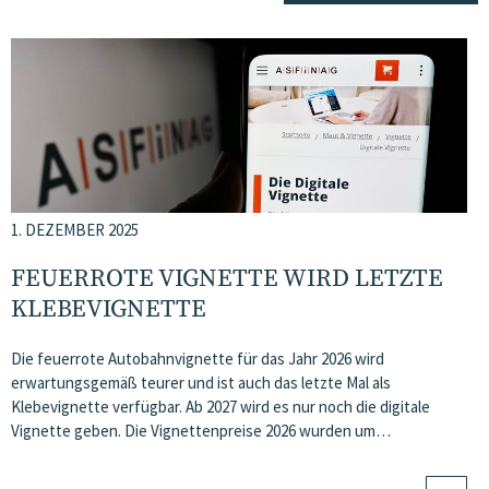
1. DEZEMBER 2025
FEUERROTE VIGNETTE WIRD LETZTE
KLEBEVIGNETTE
Die feuerrote Autobahnvignette für das Jahr 2026 wird
erwartungsgemäß teurer und ist auch das letzte Mal als
Klebevignette verfügbar. Ab 2027 wird es nur noch die digitale
Vignette geben. Die Vignettenpreise 2026 wurden um…