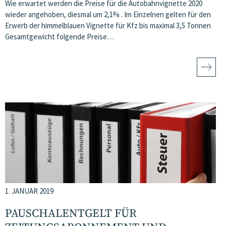
Wie erwartet werden die Preise für die Autobahnvignette 2020
wieder angehoben, diesmal um 2,1% . Im Einzelnen gelten für den
Erwerb der himmelblauen Vignette für Kfz bis maximal 3,5 Tonnen
Gesamtgewicht folgende Preise…
1. JANUAR 2019
PAUSCHALENTGELT FÜR