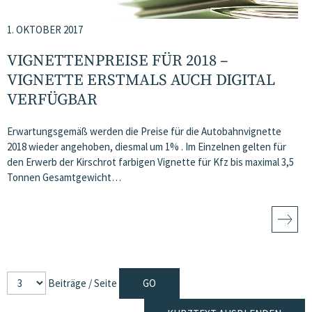
1. OKTOBER 2017
VIGNETTENPREISE FÜR 2018 –
VIGNETTE ERSTMALS AUCH DIGITAL
VERFÜGBAR
Erwartungsgemäß werden die Preise für die Autobahnvignette
2018 wieder angehoben, diesmal um 1% . Im Einzelnen gelten für
den Erwerb der Kirschrot farbigen Vignette für Kfz bis maximal 3,5
Tonnen Gesamtgewicht…
Beiträge / Seite