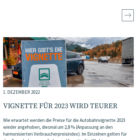
1. DEZEMBER 2022
VIGNETTE FÜR 2023 WIRD TEURER
Wie erwartet werden die Preise für die Autobahnvignette 2023
wieder angehoben, diesmal um 2,8 % (Anpassung an den
harmonisierten Verbraucherpreisindex). Im Einzelnen gelten für