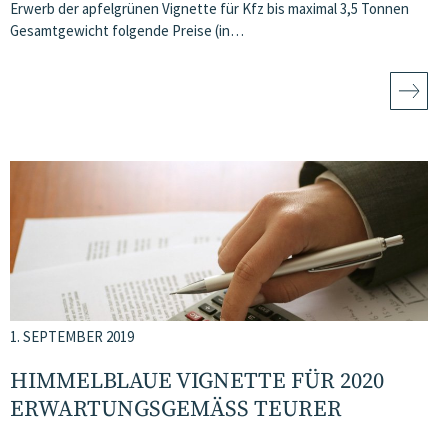
Erwerb der apfelgrünen Vignette für Kfz bis maximal 3,5 Tonnen
Gesamtgewicht folgende Preise (in…
1. SEPTEMBER 2019
HIMMELBLAUE VIGNETTE FÜR 2020
ERWARTUNGSGEMÄSS TEURER