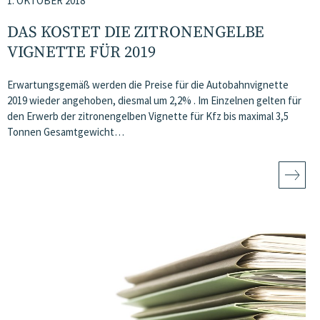
1. OKTOBER 2018
DAS KOSTET DIE ZITRONENGELBE
VIGNETTE FÜR 2019
Erwartungsgemäß werden die Preise für die Autobahnvignette
2019 wieder angehoben, diesmal um 2,2% . Im Einzelnen gelten für
den Erwerb der zitronengelben Vignette für Kfz bis maximal 3,5
Tonnen Gesamtgewicht…