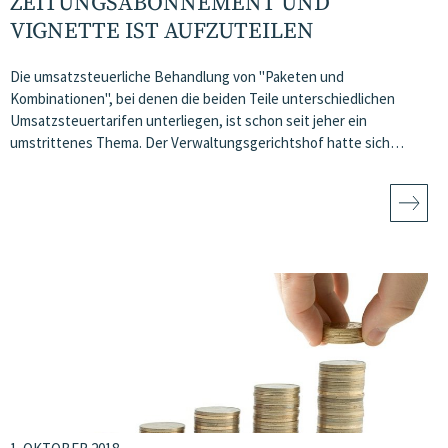
ZEITUNGSABONNEMENT UND
VIGNETTE IST AUFZUTEILEN
Die umsatzsteuerliche Behandlung von "Paketen und
Kombinationen", bei denen die beiden Teile unterschiedlichen
Umsatzsteuertarifen unterliegen, ist schon seit jeher ein
umstrittenes Thema. Der Verwaltungsgerichtshof hatte sich…