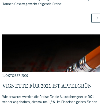
Tonnen Gesamtgewicht folgende Preise…
1. OKTOBER 2020
VIGNETTE FÜR 2021 IST APFELGRÜN
Wie erwartet werden die Preise für die Autobahnvignette 2021
wieder angehoben, diesmal um 1,5%. Im Einzelnen gelten für den