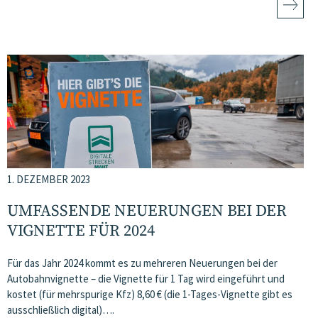
1. DEZEMBER 2023
UMFASSENDE NEUERUNGEN BEI DER
VIGNETTE FÜR 2024
Für das Jahr 2024 kommt es zu mehreren Neuerungen bei der
Autobahnvignette – die Vignette für 1 Tag wird eingeführt und
kostet (für mehrspurige Kfz) 8,60 € (die 1-Tages-Vignette gibt es
ausschließlich digital)….