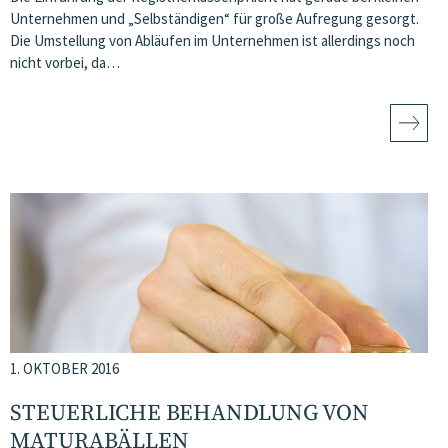
Unternehmen und „Selbständigen“ für große Aufregung gesorgt.
Die Umstellung von Abläufen im Unternehmen ist allerdings noch
nicht vorbei, da…
1. OKTOBER 2016
STEUERLICHE BEHANDLUNG VON
MATURABÄLLEN