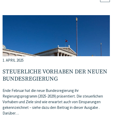
1. APRIL 2025
STEUERLICHE VORHABEN DER NEUEN
BUNDESREGIERUNG
Ende Februar hat die neue Bundesregierung ihr
Regierungsprogramm (2025-2029) präsentiert. Die steuerlichen
Vorhaben und Ziele sind wie erwartet auch von Einsparungen
gekennzeichnet – siehe dazu den Beitrag in dieser Ausgabe .
Darüber…