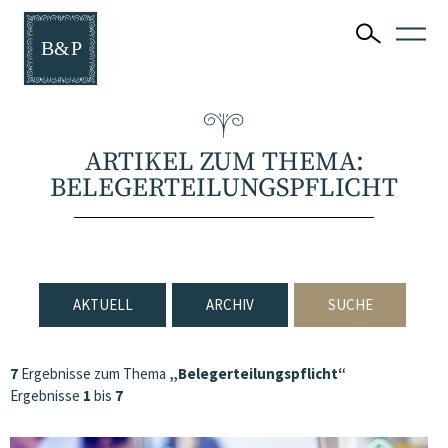
ARTIKEL ZUM THEMA:
BELEGERTEILUNGSPFLICHT
AKTUELL
ARCHIV
SUCHE
7
Ergebnisse zum Thema
„Belegerteilungspflicht“
Ergebnisse
1
bis
7