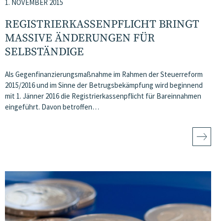
1. NOVEMBER 2015
REGISTRIERKASSENPFLICHT BRINGT
MASSIVE ÄNDERUNGEN FÜR
SELBSTÄNDIGE
Als Gegenfinanzierungsmaßnahme im Rahmen der Steuerreform
2015/2016 und im Sinne der Betrugsbekämpfung wird beginnend
mit 1. Jänner 2016 die Registrierkassenpflicht für Bareinnahmen
eingeführt. Davon betroffen…