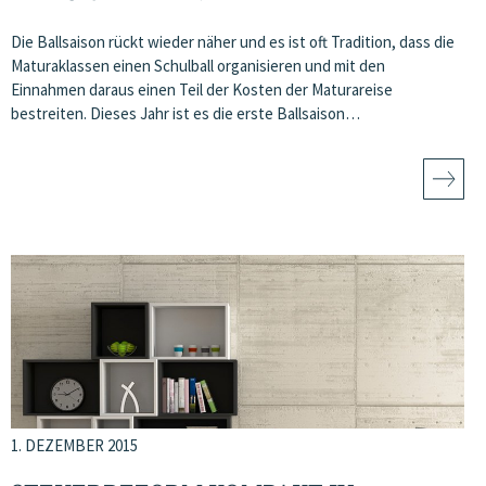
Die Ballsaison rückt wieder näher und es ist oft Tradition, dass die
Maturaklassen einen Schulball organisieren und mit den
Einnahmen daraus einen Teil der Kosten der Maturareise
bestreiten. Dieses Jahr ist es die erste Ballsaison…
1. DEZEMBER 2015