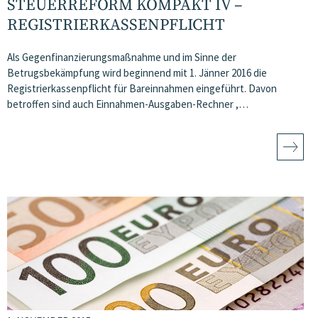
STEUERREFORM KOMPAKT IV –
REGISTRIERKASSENPFLICHT
Als Gegenfinanzierungsmaßnahme und im Sinne der
Betrugsbekämpfung wird beginnend mit 1. Jänner 2016 die
Registrierkassenpflicht für Bareinnahmen eingeführt. Davon
betroffen sind auch Einnahmen-Ausgaben-Rechner ,…