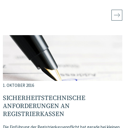
1. OKTOBER 2016
SICHERHEITSTECHNISCHE
ANFORDERUNGEN AN
REGISTRIERKASSEN
Die Einführung der Registrierkassenpflicht hat gerade bei kleinen