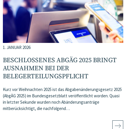
1. JANUAR 2026
BESCHLOSSENES ABGÄG 2025 BRINGT
AUSNAHMEN BEI DER
BELEGERTEILUNGSPFLICHT
Kurz vor Weihnachten 2025 ist das Abgabenänderungsgesetz 2025
(AbgÄG 2025) im Bundesgesetzblatt veröffentlicht worden. Quasi
in letzter Sekunde wurden noch Abänderungsanträge
mitberücksichtigt, die nachfolgend…