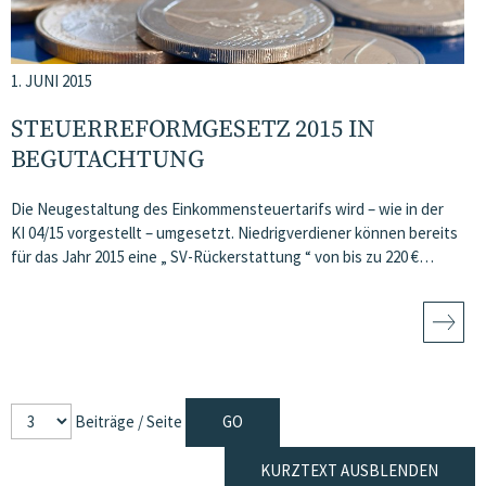
1. JUNI 2015
STEUERREFORMGESETZ 2015 IN
BEGUTACHTUNG
Die Neugestaltung des Einkommensteuertarifs wird – wie in der
KI 04/15 vorgestellt – umgesetzt. Niedrigverdiener können bereits
für das Jahr 2015 eine „ SV-Rückerstattung “ von bis zu 220 €…
Beiträge / Seite
KURZTEXT AUSBLENDEN