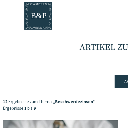
ARTIKEL Z
A
12
Ergebnisse zum Thema
„Beschwerdezinsen“
Ergebnisse
1
bis
9