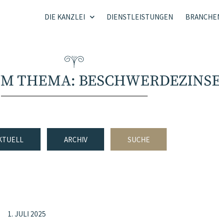
DIE KANZLEI
DIENSTLEISTUNGEN
BRANCHE
UM THEMA: BESCHWERDEZINS
KTUELL
ARCHIV
SUCHE
1. JULI 2025