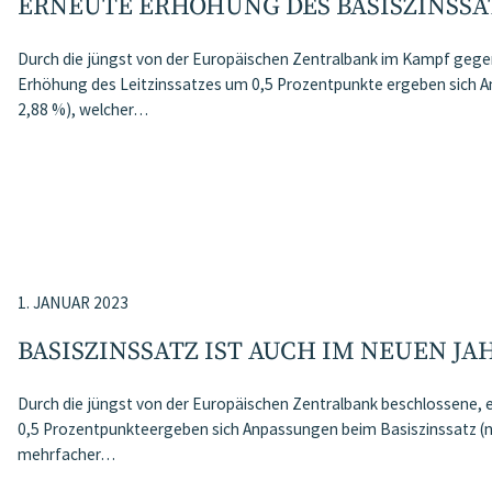
ERNEUTE ERHÖHUNG DES BASISZINSSA
Durch die jüngst von der Europäischen Zentralbank im Kampf gegen
Erhöhung des Leitzinssatzes um 0,5 Prozentpunkte ergeben sich 
2,88 %), welcher…
1. JANUAR 2023
BASISZINSSATZ IST AUCH IM NEUEN J
Durch die jüngst von der Europäischen Zentralbank beschlossene,
0,5 Prozentpunkteergeben sich Anpassungen beim Basiszinssatz (
mehrfacher…