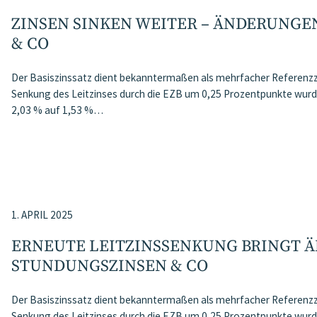
ZINSEN SINKEN WEITER – ÄNDERUNGE
& CO
Der Basiszinssatz dient bekanntermaßen als mehrfacher Referenzzi
Senkung des Leitzinses durch die EZB um 0,25 Prozentpunkte wurde
2,03 % auf 1,53 %…
1. APRIL 2025
ERNEUTE LEITZINSSENKUNG BRINGT 
STUNDUNGSZINSEN & CO
Der Basiszinssatz dient bekanntermaßen als mehrfacher Referenzzi
Senkung des Leitzinses durch die EZB um 0,25 Prozentpunkte wurd