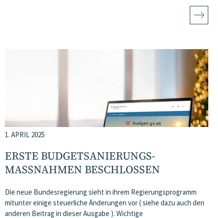
1. APRIL 2025
ERSTE BUDGETSANIERUNGS­
MASSNAHMEN BESCHLOSSEN
Die neue Bundesregierung sieht in ihrem Regierungsprogramm
mitunter einige steuerliche Änderungen vor ( siehe dazu auch den
anderen Beitrag in dieser Ausgabe ). Wichtige