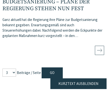
BUDGETSANIERUNG – PLÄNE DER
REGIERUNG STEHEN NUN FEST
Ganz aktuell hat die Regierung ihre Pläne zur Budgetsanierung
bekannt gegeben. Erwartungsgemäß sind auch
Steuererhöhungen dabei. Nachfolgend werden die Eckpunkte der
geplanten Maßnahmen kurz vorgestellt – in den…
Beiträge / Seite
KURZTEXT AUSBLENDEN