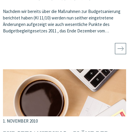
Nachdem wir bereits über die Maßnahmen zur Budgetsanierung
berichtet haben (KI 11/10) werden nun seither eingetretene
Änderungen aufgezeigt wie auch wesentliche Punkte des
Budgetbegleitgesetzes 2011 , das Ende Dezember vom…
1. NOVEMBER 2010