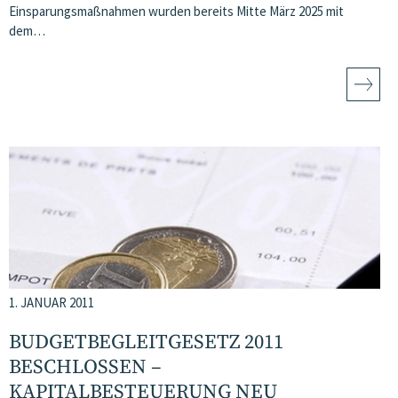
Einsparungsmaßnahmen wurden bereits Mitte März 2025 mit
dem…
1. JANUAR 2011
BUDGETBEGLEITGESETZ 2011
BESCHLOSSEN –
KAPITALBESTEUERUNG NEU