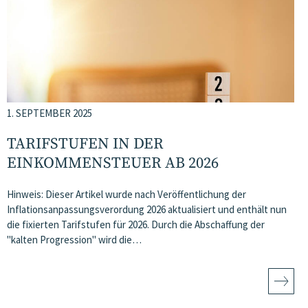
1. SEPTEMBER 2025
TARIFSTUFEN IN DER
EINKOMMENSTEUER AB 2026
Hinweis: Dieser Artikel wurde nach Veröffentlichung der
Inflationsanpassungsverordung 2026 aktualisiert und enthält nun
die fixierten Tarifstufen für 2026. Durch die Abschaffung der
"kalten Progression" wird die…