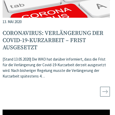
13. MAI 2020
CORONAVIRUS: VERLÄNGERUNG DER
COVID-19-KURZARBEIT – FRIST
AUSGESETZT
[Stand 13.05.2020] Die WKO hat darüber informiert, dass die Frist
für die Verlängerung der Covid-19-Kurzarbeit derzeit ausgesetzt
wird. Nach bisheriger Regelung musste die Verlängerung der
Kurzarbeit spätestens 4…