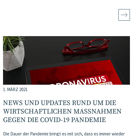
1. MÄRZ 2021
NEWS UND UPDATES RUND UM DIE
WIRTSCHAFTLICHEN MASSNAHMEN G
EGEN DIE COVID-19 PANDEMIE
Die Dauer der Pandemie bringt es mit sich, dass es immer wieder