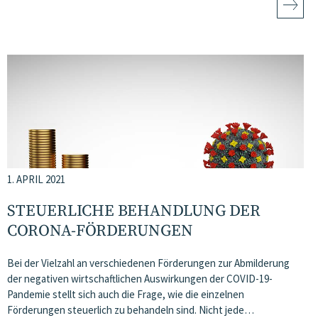
1. APRIL 2021
STEUERLICHE BEHANDLUNG DER
CORONA-FÖRDERUNGEN
Bei der Vielzahl an verschiedenen Förderungen zur Abmilderung
der negativen wirtschaftlichen Auswirkungen der COVID-19-
Pandemie stellt sich auch die Frage, wie die einzelnen
Förderungen steuerlich zu behandeln sind. Nicht jede…