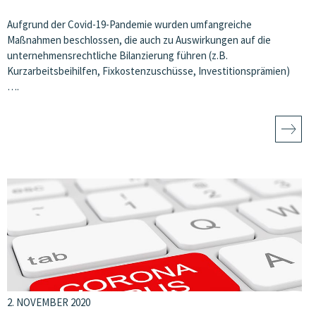
Aufgrund der Covid-19-Pandemie wurden umfangreiche
Maßnahmen beschlossen, die auch zu Auswirkungen auf die
unternehmensrechtliche Bilanzierung führen (z.B.
Kurzarbeitsbeihilfen, Fixkostenzuschüsse, Investitionsprämien)
….
2. NOVEMBER 2020