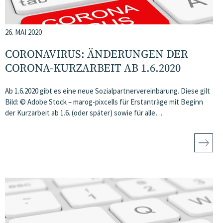
26. MAI 2020
CORONAVIRUS: ÄNDERUNGEN DER
CORONA-KURZARBEIT AB 1.6.2020
Ab 1.6.2020 gibt es eine neue Sozialpartnervereinbarung. Diese gilt
Bild: © Adobe Stock – marog-pixcells für Erstanträge mit Beginn
der Kurzarbeit ab 1.6. (oder später) sowie für alle…