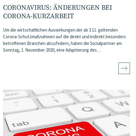
CORONAVIRUS: ÄNDERUNGEN BEI
CORONA-KURZARBEIT
Um die wirtschaftlichen Auswirkungen der ab 3.11. geltenden
Corona-Schutzmaßnahmen auf die direkt und indirekt besonders
betroffenen Branchen abzufedern, haben die Sozialpartner am
Sonntag, 1. November 2020, eine Adaptierung des…