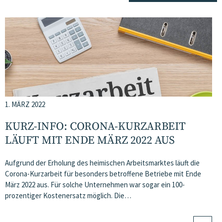
1. MÄRZ 2022
KURZ-INFO: CORONA-KURZARBEIT
LÄUFT MIT ENDE MÄRZ 2022 AUS
Aufgrund der Erholung des heimischen Arbeitsmarktes läuft die
Corona-Kurzarbeit für besonders betroffene Betriebe mit Ende
März 2022 aus. Für solche Unternehmen war sogar ein 100-
prozentiger Kostenersatz möglich. Die…