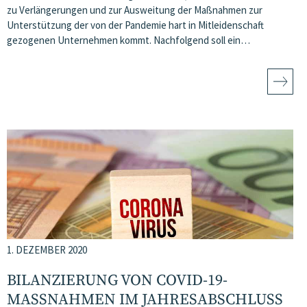
zu Verlängerungen und zur Ausweitung der Maßnahmen zur
Unterstützung der von der Pandemie hart in Mitleidenschaft
gezogenen Unternehmen kommt. Nachfolgend soll ein…
1. DEZEMBER 2020
BILANZIERUNG VON COVID-19-
MASSNAHMEN IM JAHRESABSCHLUSS