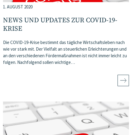
1. AUGUST 2020
NEWS UND UPDATES ZUR COVID-19-
KRISE
Die COVID-19-Krise bestimmt das tägliche Wirtschaftsleben nach
wie vor stark mit. Der Vielfalt an steuerlichen Erleichterungen und
an den verschiedenen Fördermaßnahmen ist nicht immer leicht zu
folgen. Nachfolgend sollen wichtige…