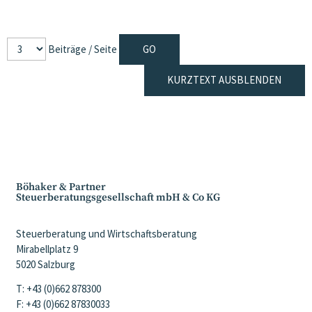
Beiträge / Seite
KURZTEXT AUSBLENDEN
Böhaker & Partner
Steuerberatungsgesellschaft mbH & Co KG
Steuerberatung und Wirtschaftsberatung
Mirabellplatz 9
5020 Salzburg
T: +43 (0)662 878300
F: +43 (0)662 87830033