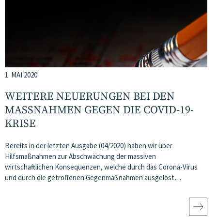
1. MAI 2020
WEITERE NEUERUNGEN BEI DEN
MASSNAHMEN GEGEN DIE COVID-19-K
RISE
Bereits in der letzten Ausgabe (04/2020) haben wir über
Hilfsmaßnahmen zur Abschwächung der massiven
wirtschaftlichen Konsequenzen, welche durch das Corona-Virus
und durch die getroffenen Gegenmaßnahmen ausgelöst…