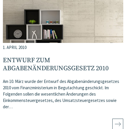
1. APRIL 2010
ENTWURF ZUM
ABGABENÄNDERUNGSGESETZ 2010
Am 10. März wurde der Entwurf des Abgabenänderungsgesetzes
2010 vom Finanzministerium in Begutachtung geschickt. Im
Folgenden sollen die wesentlichen Änderungen des
Einkommensteuergesetzes, des Umsatzsteuergesetzes sowie
der…