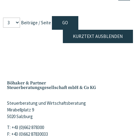
Beiträge / Seite
KURZTEXT AUSBLENDEN
Böhaker & Partner
Steuerberatungsgesellschaft mbH & Co KG
Steuerberatung und Wirtschaftsberatung
Mirabellplatz 9
5020 Salzburg
T: +43 (0)662 878300
F: +43 (0)662 87830033