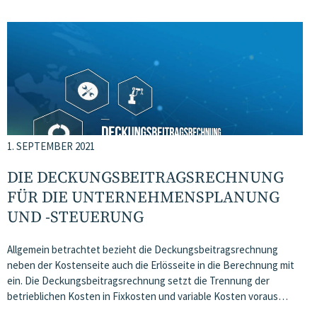
1. SEPTEMBER 2021
DIE DECKUNGSBEITRAGSRECHNUNG
FÜR DIE UNTERNEHMENSPLANUNG
UND -STEUERUNG
Allgemein betrachtet bezieht die Deckungsbeitragsrechnung
neben der Kostenseite auch die Erlösseite in die Berechnung mit
ein. Die Deckungsbeitragsrechnung setzt die Trennung der
betrieblichen Kosten in Fixkosten und variable Kosten voraus…