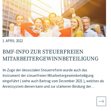
1. APRIL 2022
BMF-INFO ZUR STEUERFREIEN
MITARBEITERGEWINNBETEILIGUNG
Im Zuge der ökosozialen Steuerreform wurde auch das
Instrument der steuerfreien Mitarbeitergewinnbeteiligung
eingeführt ( siehe auch Beitrag vom Dezember 2021 ), welches als
Anreizsystem dienen kann und zur stärkeren Bindung der…