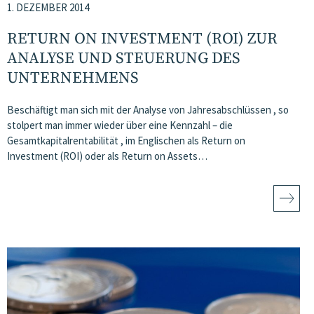
1. DEZEMBER 2014
RETURN ON INVESTMENT (ROI) ZUR
ANALYSE UND STEUERUNG DES
UNTERNEHMENS
Beschäftigt man sich mit der Analyse von Jahresabschlüssen , so
stolpert man immer wieder über eine Kennzahl – die
Gesamtkapitalrentabilität , im Englischen als Return on
Investment (ROI) oder als Return on Assets…