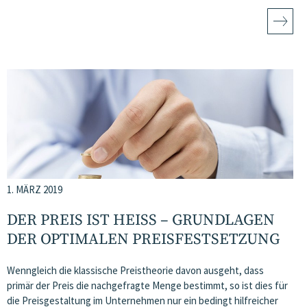
1. MÄRZ 2019
DER PREIS IST HEISS – GRUNDLAGEN D
ER OPTIMALEN PREISFESTSETZUNG
Wenngleich die klassische Preistheorie davon ausgeht, dass
primär der Preis die nachgefragte Menge bestimmt, so ist dies für
die Preisgestaltung im Unternehmen nur ein bedingt hilfreicher