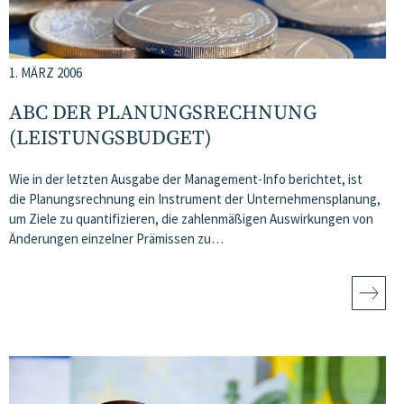
1. MÄRZ 2006
ABC DER PLANUNGSRECHNUNG
(LEISTUNGSBUDGET)
Wie in der letzten Ausgabe der Management-Info berichtet, ist
die Planungsrechnung ein Instrument der Unternehmensplanung,
um Ziele zu quantifizieren, die zahlenmäßigen Auswirkungen von
Änderungen einzelner Prämissen zu…