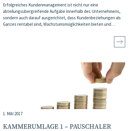
Erfolgreiches Kundenmanagement ist nicht nur eine
abteilungsübergreifende Aufgabe innerhalb des Unternehmens,
sondern auch darauf ausgerichtet, dass Kundenbeziehungen als
Ganzes rentabel sind, Wachstumsmöglichkeiten bieten und…
1. MAI 2017
KAMMERUMLAGE 1 – PAUSCHALER