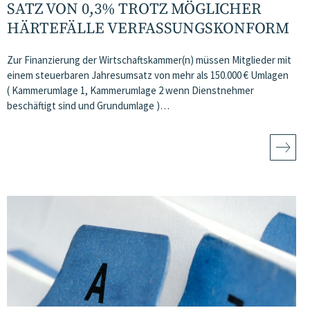
SATZ VON 0,3% TROTZ MÖGLICHER
HÄRTEFÄLLE VERFASSUNGSKONFORM
Zur Finanzierung der Wirtschaftskammer(n) müssen Mitglieder mit
einem steuerbaren Jahresumsatz von mehr als 150.000 € Umlagen
( Kammerumlage 1, Kammerumlage 2 wenn Dienstnehmer
beschäftigt sind und Grundumlage )…