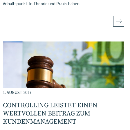
Anhaltspunkt. In Theorie und Praxis haben…
1. AUGUST 2017
CONTROLLING LEISTET EINEN
WERTVOLLEN BEITRAG ZUM
KUNDENMANAGEMENT