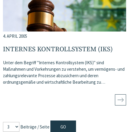
4. APRIL 2005
INTERNES KONTROLLSYSTEM (IKS)
Unter dem Begriff "Internes Kontrollsystem (IKS)" sind
Maßnahmen und Vorkehrungen zu verstehen, um vermögens- und
zahlungsrelevante Prozesse abzusichern und deren
ordnungsgemäße und wirtschaftliche Bearbeitung zu…
Beiträge / Seite