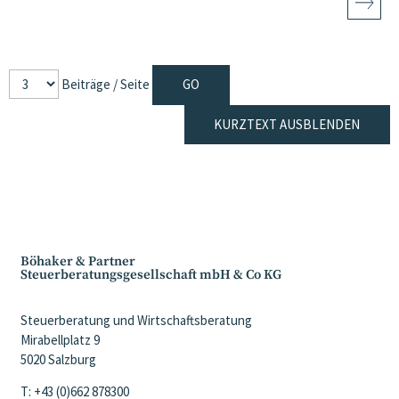
Beiträge / Seite
KURZTEXT AUSBLENDEN
Böhaker & Partner
Steuerberatungsgesellschaft mbH & Co KG
Steuerberatung und Wirtschaftsberatung
Mirabellplatz 9
5020 Salzburg
T: +43 (0)662 878300