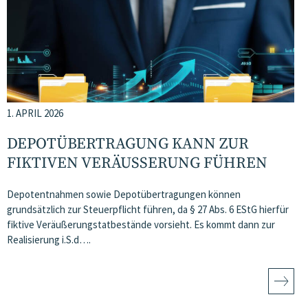
1. APRIL 2026
DEPOTÜBERTRAGUNG KANN ZUR
FIKTIVEN VERÄUSSERUNG FÜHREN
Depotentnahmen sowie Depotübertragungen können
grundsätzlich zur Steuerpflicht führen, da § 27 Abs. 6 EStG hierfür
fiktive Veräußerungstatbestände vorsieht. Es kommt dann zur
Realisierung i.S.d….