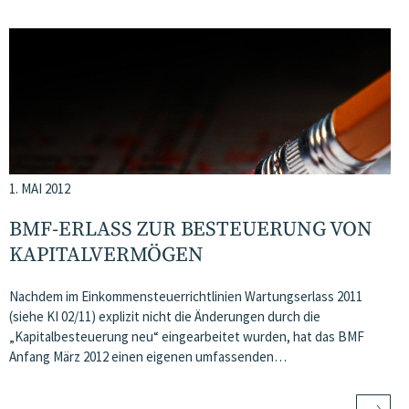
1. MAI 2012
BMF-ERLASS ZUR BESTEUERUNG VON
KAPITALVERMÖGEN
Nachdem im Einkommensteuerrichtlinien Wartungserlass 2011
(siehe KI 02/11) explizit nicht die Änderungen durch die
„Kapitalbesteuerung neu“ eingearbeitet wurden, hat das BMF
Anfang März 2012 einen eigenen umfassenden…