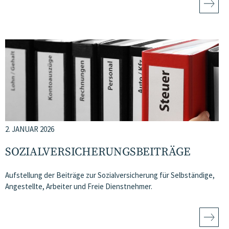
2. JANUAR 2026
SOZIALVERSICHERUNGSBEITRÄGE
Aufstellung der Beiträge zur Sozialversicherung für Selbständige,
Angestellte, Arbeiter und Freie Dienstnehmer.