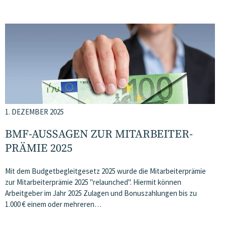
1. DEZEMBER 2025
BMF-AUSSAGEN ZUR MITARBEITER­
PRÄMIE 2025
Mit dem Budgetbegleitgesetz 2025 wurde die Mitarbeiterprämie
zur Mitarbeiterprämie 2025 "relaunched". Hiermit können
Arbeitgeber im Jahr 2025 Zulagen und Bonuszahlungen bis zu
1.000 € einem oder mehreren…