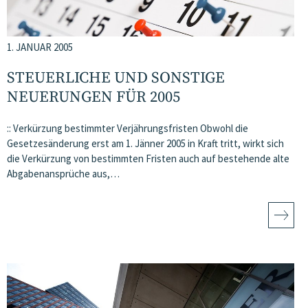
1. JANUAR 2005
STEUERLICHE UND SONSTIGE
NEUERUNGEN FÜR 2005
:: Verkürzung bestimmter Verjährungsfristen Obwohl die
Gesetzesänderung erst am 1. Jänner 2005 in Kraft tritt, wirkt sich
die Verkürzung von bestimmten Fristen auch auf bestehende alte
Abgabenansprüche aus,…