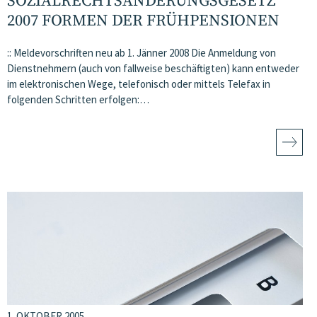
SOZIALRECHTSÄNDERUNGSGESETZ
2007 FORMEN DER FRÜHPENSIONEN
:: Meldevorschriften neu ab 1. Jänner 2008 Die Anmeldung von
Dienstnehmern (auch von fallweise beschäftigten) kann entweder
im elektronischen Wege, telefonisch oder mittels Telefax in
folgenden Schritten erfolgen:…
1. OKTOBER 2005