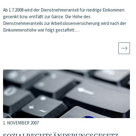
Ab 1.7.2008 wird der Dienstnehmeranteil für niedrige Einkommen
gesenkt bzw. entfällt zur Gänze. Die Höhe des
Dienstnehmeranteils zur Arbeitslosenversicherung wird nach der
Einkommenshöhe wie folgt gestaffelt:…
1. NOVEMBER 2007