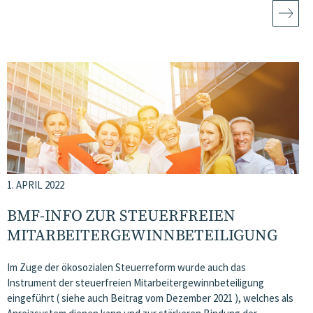
1. APRIL 2022
BMF-INFO ZUR STEUERFREIEN
MITARBEITERGEWINNBETEILIGUNG
Im Zuge der ökosozialen Steuerreform wurde auch das
Instrument der steuerfreien Mitarbeitergewinnbeteiligung
eingeführt ( siehe auch Beitrag vom Dezember 2021 ), welches als