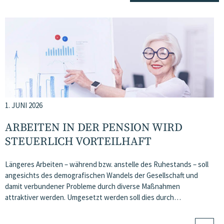
1. JUNI 2026
ARBEITEN IN DER PENSION WIRD
STEUERLICH VORTEILHAFT
Längeres Arbeiten – während bzw. anstelle des Ruhestands – soll
angesichts des demografischen Wandels der Gesellschaft und
damit verbundener Probleme durch diverse Maßnahmen
attraktiver werden. Umgesetzt werden soll dies durch…