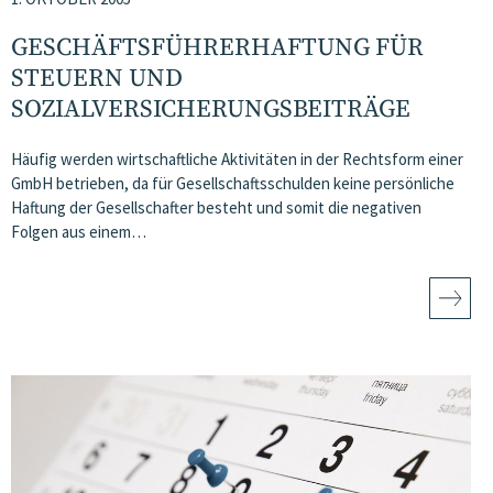
GESCHÄFTSFÜHRERHAFTUNG FÜR
STEUERN UND
SOZIALVERSICHERUNGSBEITRÄGE
Häufig werden wirtschaftliche Aktivitäten in der Rechtsform einer
GmbH betrieben, da für Gesellschaftsschulden keine persönliche
Haftung der Gesellschafter besteht und somit die negativen
Folgen aus einem…