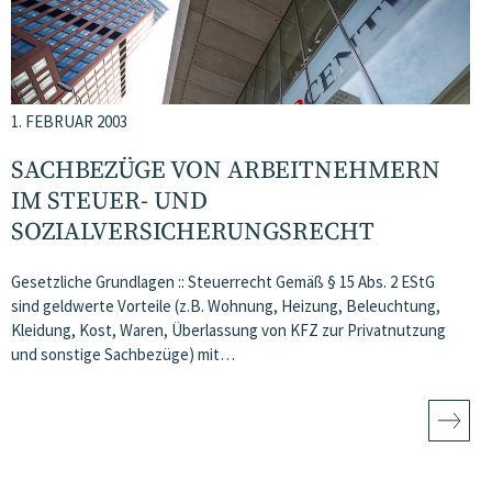
1. FEBRUAR 2003
SACHBEZÜGE VON ARBEITNEHMERN
IM STEUER- UND
SOZIALVERSICHERUNGSRECHT
Gesetzliche Grundlagen :: Steuerrecht Gemäß § 15 Abs. 2 EStG
sind geldwerte Vorteile (z.B. Wohnung, Heizung, Beleuchtung,
Kleidung, Kost, Waren, Überlassung von KFZ zur Privatnutzung
und sonstige Sachbezüge) mit…