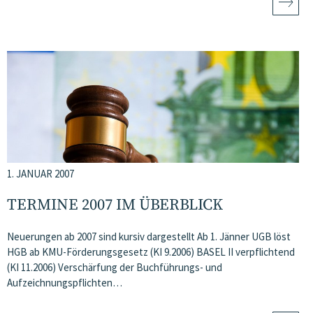
1. JANUAR 2007
TERMINE 2007 IM ÜBERBLICK
Neuerungen ab 2007 sind kursiv dargestellt Ab 1. Jänner UGB löst
HGB ab KMU-Förderungsgesetz (KI 9.2006) BASEL II verpflichtend
(KI 11.2006) Verschärfung der Buchführungs- und
Aufzeichnungspflichten…