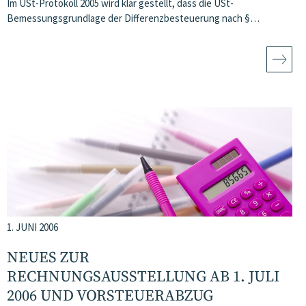
Im USt-Protokoll 2005 wird klar gestellt, dass die USt-
Bemessungsgrundlage der Differenzbesteuerung nach §…
1. JUNI 2006
NEUES ZUR
RECHNUNGSAUSSTELLUNG AB 1. JULI
2006 UND VORSTEUERABZUG