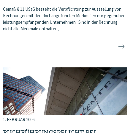
Gemäß § 11 UStG besteht die Verpflichtung zur Ausstellung von
Rechnungen mit den dort angeführten Merkmalen nur gegenüber
leistungsempfangenden Unternehmen . Sind in der Rechnung
nicht alle Merkmale enthalten,…
1. FEBRUAR 2006
BUCHFÜHRUNGSPFLICHT BEI