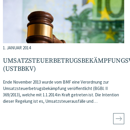
1. JANUAR 2014
UMSATZSTEUERBETRUGSBEKÄMPFUNG
(USTBBKV)
Ende November 2013 wurde vom BMF eine Verordnung zur
Umsatzsteuerbetrugsbekämpfung veröffentlicht (BGBl. II
369/2013), welche mit 1.1.2014 in Kraft getreten ist. Die Intention
dieser Regelung ist es, Umsatzsteuerausfälle und…