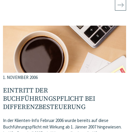
1. NOVEMBER 2006
EINTRITT DER
BUCHFÜHRUNGSPFLICHT BEI
DIFFERENZBESTEUERUNG
In der Klienten-Info Februar 2006 wurde bereits auf diese
Buchführungspflicht mit Wirkung ab 1. Jänner 2007 hingewiesen.