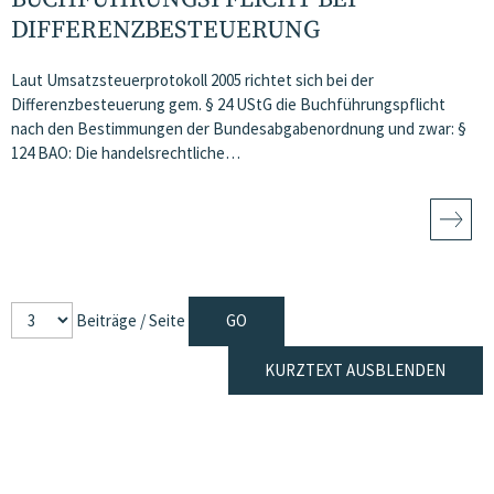
DIFFERENZBESTEUERUNG
Laut Umsatzsteuerprotokoll 2005 richtet sich bei der
Differenzbesteuerung gem. § 24 UStG die Buchführungspflicht
nach den Bestimmungen der Bundesabgabenordnung und zwar: §
124 BAO: Die handelsrechtliche…
Beiträge / Seite
KURZTEXT AUSBLENDEN