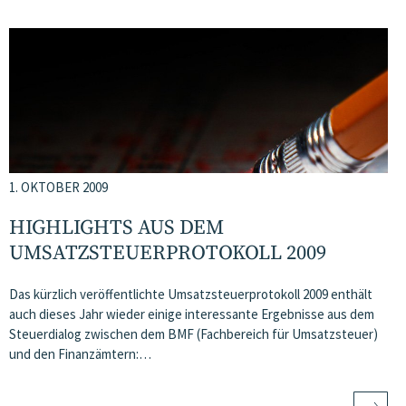
1. OKTOBER 2009
HIGHLIGHTS AUS DEM
UMSATZSTEUERPROTOKOLL 2009
Das kürzlich veröffentlichte Umsatzsteuerprotokoll 2009 enthält
auch dieses Jahr wieder einige interessante Ergebnisse aus dem
Steuerdialog zwischen dem BMF (Fachbereich für Umsatzsteuer)
und den Finanzämtern:…