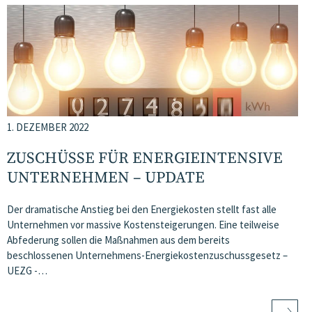
1. DEZEMBER 2022
ZUSCHÜSSE FÜR ENERGIEINTENSIVE
UNTERNEHMEN – UPDATE
Der dramatische Anstieg bei den Energiekosten stellt fast alle
Unternehmen vor massive Kostensteigerungen. Eine teilweise
Abfederung sollen die Maßnahmen aus dem bereits
beschlossenen Unternehmens-Energiekostenzuschussgesetz –
UEZG -…