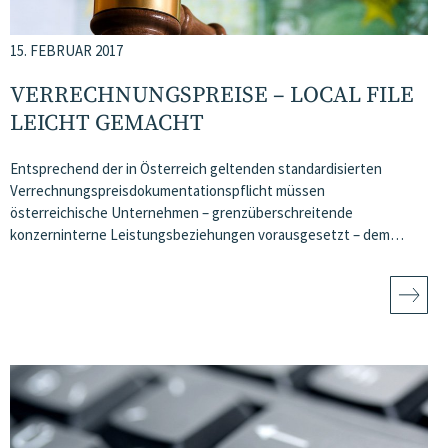
15. FEBRUAR 2017
VERRECHNUNGSPREISE – LOCAL FILE
LEICHT GEMACHT
Entsprechend der in Österreich geltenden standardisierten
Verrechnungspreisdokumentationspflicht müssen
österreichische Unternehmen – grenzüberschreitende
konzerninterne Leistungsbeziehungen vorausgesetzt – dem…