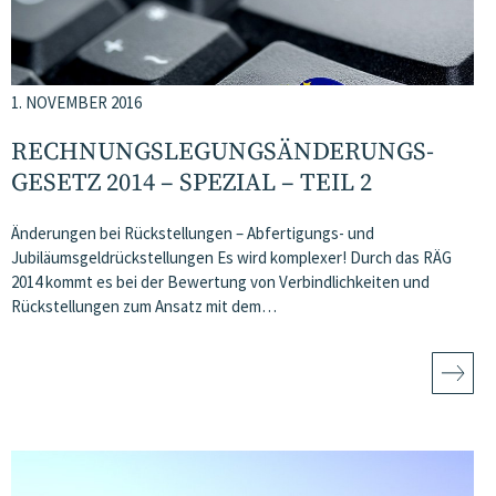
1. NOVEMBER 2016
RECHNUNGSLEGUNGSÄNDERUNGS­
GESETZ 2014 – SPEZIAL – TEIL 2
Änderungen bei Rückstellungen – Abfertigungs- und
Jubiläumsgeldrückstellungen Es wird komplexer! Durch das RÄG
2014 kommt es bei der Bewertung von Verbindlichkeiten und
Rückstellungen zum Ansatz mit dem…