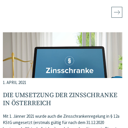
1. APRIL 2021
DIE UMSETZUNG DER ZINSSCHRANKE
IN ÖSTERREICH
Mit 1. Jänner 2021 wurde auch die Zinsschrankenregelung in § 12a
KStG umgesetzt (erstmals gültig für nach dem 31.12.2020