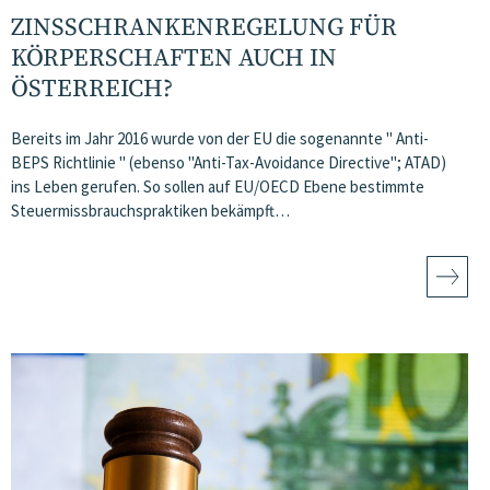
ZINSSCHRANKENREGELUNG FÜR
KÖRPERSCHAFTEN AUCH IN
ÖSTERREICH?
Bereits im Jahr 2016 wurde von der EU die sogenannte " Anti-
BEPS Richtlinie " (ebenso "Anti-Tax-Avoidance Directive"; ATAD)
ins Leben gerufen. So sollen auf EU/OECD Ebene bestimmte
Steuermissbrauchspraktiken bekämpft…