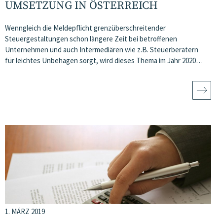
UMSETZUNG IN ÖSTERREICH
Wenngleich die Meldepflicht grenzüberschreitender
Steuergestaltungen schon längere Zeit bei betroffenen
Unternehmen und auch Intermediären wie z.B. Steuerberatern
für leichtes Unbehagen sorgt, wird dieses Thema im Jahr 2020…
1. MÄRZ 2019