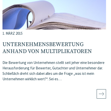
1. MÄRZ 2015
UNTERNEHMENSBEWERTUNG
ANHAND VON MULTIPLIKATOREN
Die Bewertung von Unternehmen stellt seit jeher eine besondere
Herausforderung für Bewerter, Gutachter und Unternehmer dar.
Schließlich dreht sich dabei alles um die Frage „was ist mein
Unternehmen wirklich wert?“. Sei es…