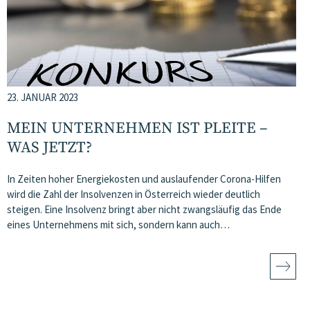
23. JANUAR 2023
MEIN UNTERNEHMEN IST PLEITE –
WAS JETZT?
In Zeiten hoher Energiekosten und auslaufender Corona-Hilfen
wird die Zahl der Insolvenzen in Österreich wieder deutlich
steigen. Eine Insolvenz bringt aber nicht zwangsläufig das Ende
eines Unternehmens mit sich, sondern kann auch…