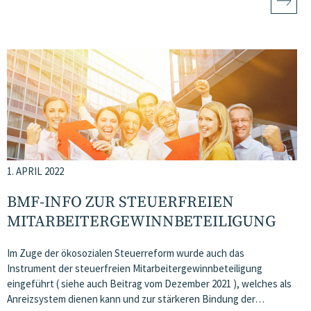
1. APRIL 2022
BMF-INFO ZUR STEUERFREIEN
MITARBEITERGEWINNBETEILIGUNG
Im Zuge der ökosozialen Steuerreform wurde auch das
Instrument der steuerfreien Mitarbeitergewinnbeteiligung
eingeführt ( siehe auch Beitrag vom Dezember 2021 ), welches als
Anreizsystem dienen kann und zur stärkeren Bindung der…