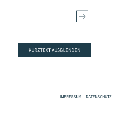
KURZTEXT AUSBLENDEN
IMPRESSUM
DATENSCHUTZ