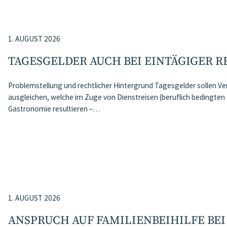
1. AUGUST 2026
TAGESGELDER AUCH BEI EINTÄGIGER 
Problemstellung und rechtlicher Hintergrund Tagesgelder sollen
ausgleichen, welche im Zuge von Dienstreisen (beruflich bedingten 
Gastronomie resultieren –…
1. AUGUST 2026
ANSPRUCH AUF FAMILIENBEIHILFE BE