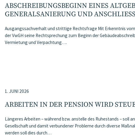
ABSCHREIBUNGSBEGINN EINES ALTGEB
GENERALSANIERUNG UND ANSCHLIESS
Ausgangssachverhalt und strittige Rechtsfrage Mit Erkenntnis vom 
der VwGH seine Rechtsprechung zum Beginn der Gebäudeabschreibu
Vermietung und Verpachtung….
1. JUNI 2026
ARBEITEN IN DER PENSION WIRD STEU
Längeres Arbeiten – während bzw. anstelle des Ruhestands – soll 
Gesellschaft und damit verbundener Probleme durch diverse Maßn
werden soll dies durch…