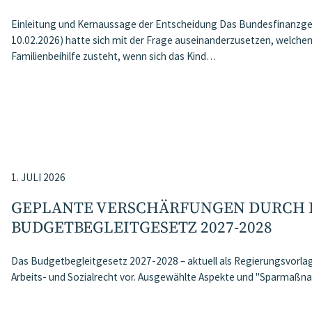
Einleitung und Kernaussage der Entscheidung Das Bundesfinanzg
10.02.2026) hatte sich mit der Frage auseinanderzusetzen, welchem 
Familienbeihilfe zusteht, wenn sich das Kind…
1. JULI 2026
GEPLANTE VERSCHÄRFUNGEN DURCH 
BUDGETBEGLEITGESETZ 2027-2028
Das Budgetbegleitgesetz 2027-2028 – aktuell als Regierungsvorlage
Arbeits- und Sozialrecht vor. Ausgewählte Aspekte und "Sparma