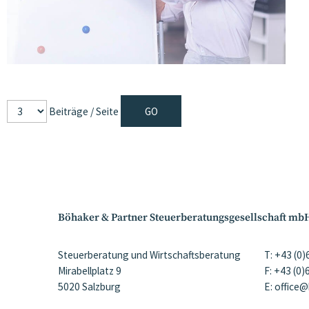
Beiträge / Seite
Böhaker & Partner Steuerberatungsgesellschaft mb
Steuerberatung und Wirtschaftsberatung
T: +43 (0
Mirabellplatz 9
F: +43 (0
5020 Salzburg
E: office