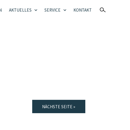
N
AKTUELLES
SERVICE
KONTAKT
NÄCHSTE SEITE »