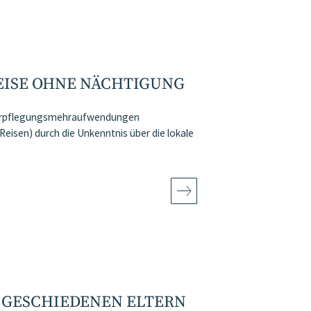
REISE OHNE NÄCHTIGUNG
 Verpflegungsmehraufwendungen
Reisen) durch die Unkenntnis über die lokale
I GESCHIEDENEN ELTERN