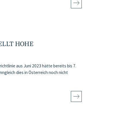
ELLT HOHE
chtlinie aus Juni 2023 hätte bereits bis 7.
gleich dies in Österreich noch nicht