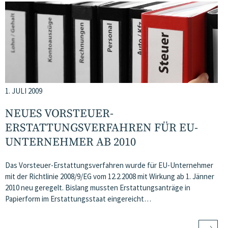
1. JULI 2009
NEUES VORSTEUER-
ERSTATTUNGSVERFAHREN FÜR EU-
UNTERNEHMER AB 2010
Das Vorsteuer-Erstattungsverfahren wurde für EU-Unternehmer
mit der Richtlinie 2008/9/EG vom 12.2.2008 mit Wirkung ab 1. Jänner
2010 neu geregelt. Bislang mussten Erstattungsanträge in
Papierform im Erstattungsstaat eingereicht…