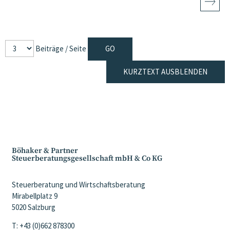
Beiträge / Seite
KURZTEXT AUSBLENDEN
Böhaker & Partner
Steuerberatungsgesellschaft mbH & Co KG
Steuerberatung und Wirtschaftsberatung
Mirabellplatz 9
5020 Salzburg
T: +43 (0)662 878300