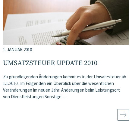
1. JANUAR 2010
UMSATZSTEUER UPDATE 2010
Zu grundlegenden Änderungen kommt es in der Umsatzsteuer ab
1.1.2010 . Im Folgenden ein Überblick über die wesentlichen
Veränderungen im neuen Jahr: Änderungen beim Leistungsort
von Dienstleistungen Sonstige…