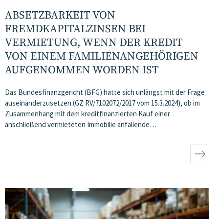
ABSETZBARKEIT VON
FREMDKAPITALZINSEN BEI
VERMIETUNG, WENN DER KREDIT
VON EINEM FAMILIENANGEHÖRIGEN
AUFGENOMMEN WORDEN IST
Das Bundesfinanzgericht (BFG) hatte sich unlängst mit der Frage
auseinanderzusetzen (GZ RV/7102072/2017 vom 15.3.2024), ob im
Zusammenhang mit dem kreditfinanzierten Kauf einer
anschließend vermieteten Immobilie anfallende…