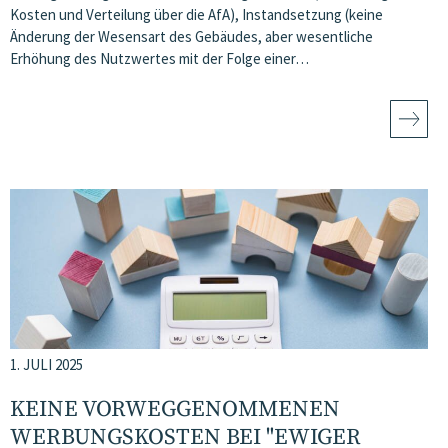
Kosten und Verteilung über die AfA), Instandsetzung (keine
Änderung der Wesensart des Gebäudes, aber wesentliche
Erhöhung des Nutzwertes mit der Folge einer…
1. JULI 2025
KEINE VORWEGGENOMMENEN
WERBUNGSKOSTEN BEI "EWIGER