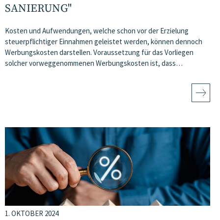
SANIERUNG"
Kosten und Aufwendungen, welche schon vor der Erzielung
steuerpflichtiger Einnahmen geleistet werden, können dennoch
Werbungskosten darstellen. Voraussetzung für das Vorliegen
solcher vorweggenommenen Werbungskosten ist, dass…
1. OKTOBER 2024