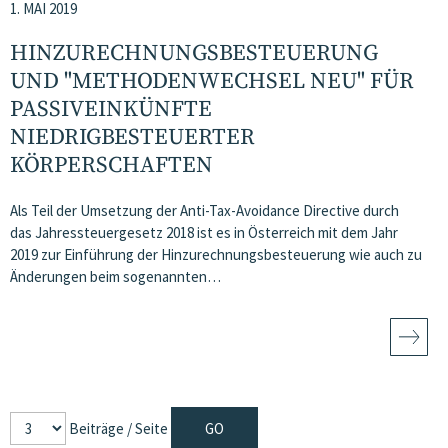
1. MAI 2019
HINZURECHNUNGSBESTEUERUNG
UND "METHODENWECHSEL NEU" FÜR
PASSIVEINKÜNFTE
NIEDRIGBESTEUERTER
KÖRPERSCHAFTEN
Als Teil der Umsetzung der Anti-Tax-Avoidance Directive durch
das Jahressteuergesetz 2018 ist es in Österreich mit dem Jahr
2019 zur Einführung der Hinzurechnungsbesteuerung wie auch zu
Änderungen beim sogenannten…
Beiträge / Seite