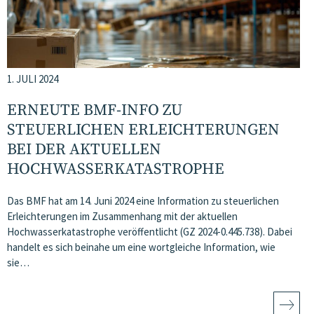
1. JULI 2024
ERNEUTE BMF-INFO ZU
STEUERLICHEN ERLEICHTERUNGEN
BEI DER AKTUELLEN
HOCHWASSERKATASTROPHE
Das BMF hat am 14. Juni 2024 eine Information zu steuerlichen
Erleichterungen im Zusammenhang mit der aktuellen
Hochwasserkatastrophe veröffentlicht (GZ 2024-0.445.738). Dabei
handelt es sich beinahe um eine wortgleiche Information, wie
sie…