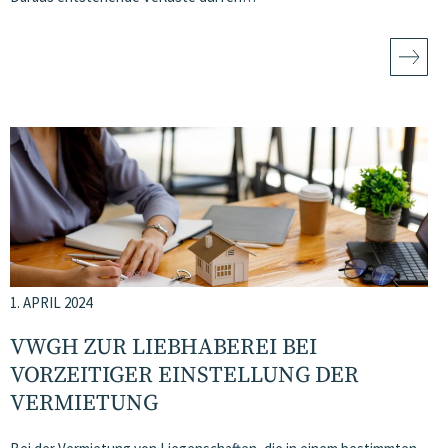
1. APRIL 2024
VWGH ZUR LIEBHABEREI BEI
VORZEITIGER EINSTELLUNG DER
VERMIETUNG