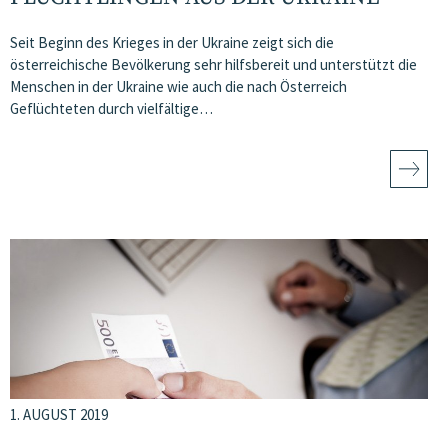
Seit Beginn des Krieges in der Ukraine zeigt sich die
österreichische Bevölkerung sehr hilfsbereit und unterstützt die
Menschen in der Ukraine wie auch die nach Österreich
Geflüchteten durch vielfältige…
1. AUGUST 2019