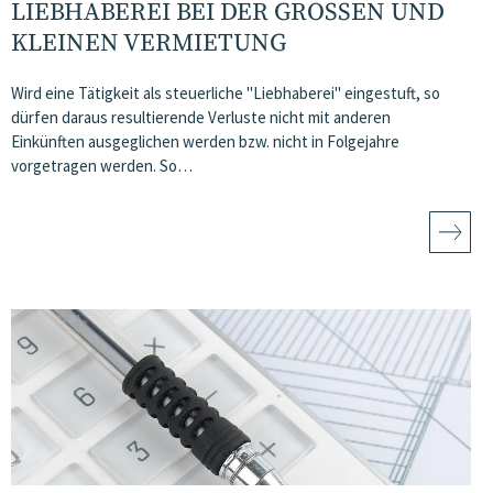
LIEBHABEREI BEI DER GROSSEN UND K
LEINEN VERMIETUNG
Wird eine Tätigkeit als steuerliche "Liebhaberei" eingestuft, so
dürfen daraus resultierende Verluste nicht mit anderen
Einkünften ausgeglichen werden bzw. nicht in Folgejahre
vorgetragen werden. So…