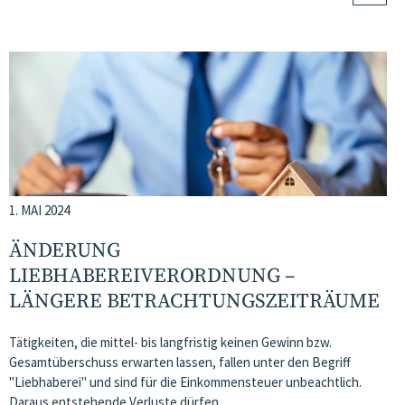
1. MAI 2024
ÄNDERUNG
LIEBHABEREIVERORDNUNG –
LÄNGERE BETRACHTUNGSZEITRÄUME
Tätigkeiten, die mittel- bis langfristig keinen Gewinn bzw.
Gesamtüberschuss erwarten lassen, fallen unter den Begriff
"Liebhaberei" und sind für die Einkommensteuer unbeachtlich.
Daraus entstehende Verluste dürfen…