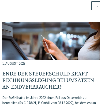
1. AUGUST 2023
ENDE DER STEUERSCHULD KRAFT
RECHNUNGSLEGUNG BEI UMSÄTZEN
AN ENDVERBRAUCHER?
Der EuGH hatte im Jahre 2022 einen Fall aus Österreich zu
beurteilen (Rs C-378/21, P-GmbH vom 08.12.2022), bei dem es um