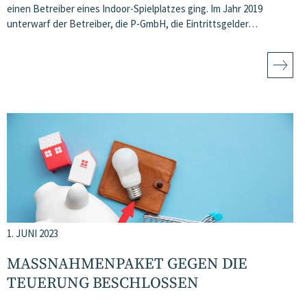
einen Betreiber eines Indoor-Spielplatzes ging. Im Jahr 2019
unterwarf der Betreiber, die P-GmbH, die Eintrittsgelder…
1. JUNI 2023
MASSNAHMENPAKET GEGEN DIE T
EUERUNG BESCHLOSSEN