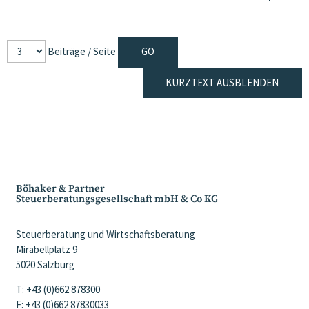
Beiträge / Seite
KURZTEXT AUSBLENDEN
Böhaker & Partner
Steuerberatungsgesellschaft mbH & Co KG
Steuerberatung und Wirtschaftsberatung
Mirabellplatz 9
5020 Salzburg
T: +43 (0)662 878300
F: +43 (0)662 87830033