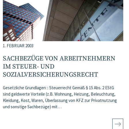
1. FEBRUAR 2003
SACHBEZÜGE VON ARBEITNEHMERN
IM STEUER- UND
SOZIALVERSICHERUNGSRECHT
Gesetzliche Grundlagen :: Steuerrecht Gemäß § 15 Abs. 2 EStG
sind geldwerte Vorteile (z.B. Wohnung, Heizung, Beleuchtung,
Kleidung, Kost, Waren, Überlassung von KFZ zur Privatnutzung
und sonstige Sachbezüge) mit…