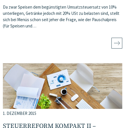
Da zwar Speisen dem begünstigten Umsatzsteuersatz von 10%
unterliegen, Getränke jedoch mit 20% USt zu belasten sind, stellt
sich bei Menüs schon seit jeher die Frage, wie der Pauschalpreis
(für Speisen und…
1. DEZEMBER 2015
STEUERREFORM KOMPAKT II –