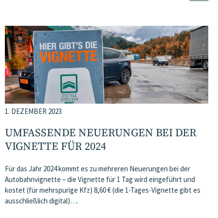
1. DEZEMBER 2023
UMFASSENDE NEUERUNGEN BEI DER
VIGNETTE FÜR 2024
Für das Jahr 2024 kommt es zu mehreren Neuerungen bei der
Autobahnvignette – die Vignette für 1 Tag wird eingeführt und
kostet (für mehrspurige Kfz) 8,60 € (die 1-Tages-Vignette gibt es
ausschließlich digital)….