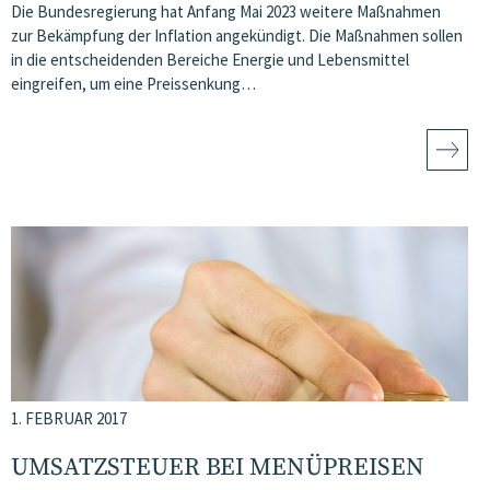
Die Bundesregierung hat Anfang Mai 2023 weitere Maßnahmen
zur Bekämpfung der Inflation angekündigt. Die Maßnahmen sollen
in die entscheidenden Bereiche Energie und Lebensmittel
eingreifen, um eine Preissenkung…
1. FEBRUAR 2017
UMSATZSTEUER BEI MENÜPREISEN