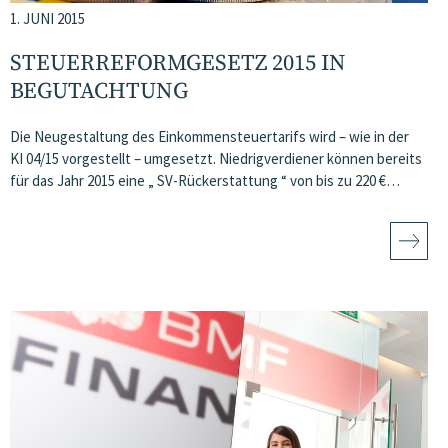
1. JUNI 2015
STEUERREFORMGESETZ 2015 IN
BEGUTACHTUNG
Die Neugestaltung des Einkommensteuertarifs wird – wie in der
KI 04/15 vorgestellt – umgesetzt. Niedrigverdiener können bereits
für das Jahr 2015 eine „ SV-Rückerstattung “ von bis zu 220 €…