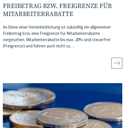
FREIBETRAG BZW. FREIGRENZE FÜR
MITARBEITERRABATTE
Im Sinne einer Vereinheitlichung ist zukünftig ein allgemeiner
Freibetrag bzw. eine Freigrenze für Mitarbeiterrabatte
vorgesehen. Mitarbeiterrabatte bis max. 20% sind steuerfrei
(Freigrenze) und führen auch nicht zu…