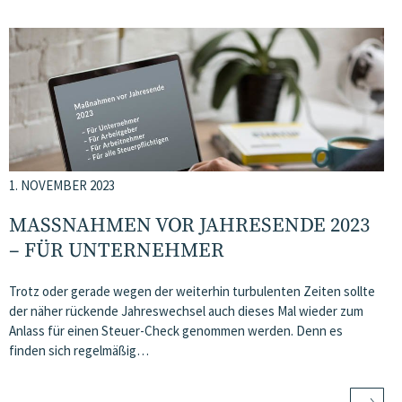
1. NOVEMBER 2023
MASSNAHMEN VOR JAHRESENDE 2023 –
FÜR UNTERNEHMER
Trotz oder gerade wegen der weiterhin turbulenten Zeiten sollte
der näher rückende Jahreswechsel auch dieses Mal wieder zum
Anlass für einen Steuer-Check genommen werden. Denn es
finden sich regelmäßig…