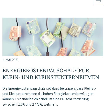
1. MAI 2023
ENERGIEKOSTENPAUSCHALE FÜR
KLEIN- UND KLEINSTUNTERNEHMEN
Die Energiekostenpauschale soll dazu beitragen, dass Kleinst-
und Kleinunternehmen die hohen Energiekosten bewältigen
können. Es handelt sich dabei um eine Pauschalförderung
zwischen 110 € und 2.475 €, welche…