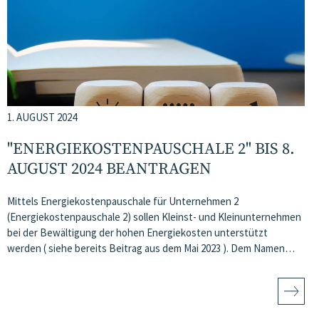
1. AUGUST 2024
"ENERGIEKOSTENPAUSCHALE 2" BIS 8.
AUGUST 2024 BEANTRAGEN
Mittels Energiekostenpauschale für Unternehmen 2
(Energiekostenpauschale 2) sollen Kleinst- und Kleinunternehmen
bei der Bewältigung der hohen Energiekosten unterstützt
werden ( siehe bereits Beitrag aus dem Mai 2023 ). Dem Namen…