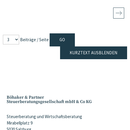
Beiträge / Seite
KURZTEXT AUSBLENDEN
Böhaker & Partner
Steuerberatungsgesellschaft mbH & Co KG
Steuerberatung und Wirtschaftsberatung
Mirabellplatz 9
5020 Salzburg