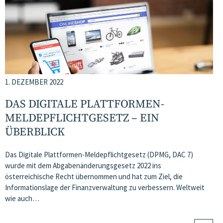
1. DEZEMBER 2022
DAS DIGITALE PLATTFORMEN-
MELDEPFLICHTGESETZ – EIN
ÜBERBLICK
Das Digitale Plattformen-Meldepflichtgesetz (DPMG, DAC 7)
wurde mit dem Abgabenänderungsgesetz 2022 ins
österreichische Recht übernommen und hat zum Ziel, die
Informationslage der Finanzverwaltung zu verbessern. Weltweit
wie auch…