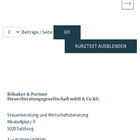
Beiträge / Seite
KURZTEXT AUSBLENDEN
Böhaker & Partner
Steuerberatungsgesellschaft mbH & Co KG
Steuerberatung und Wirtschaftsberatung
Mirabellplatz 9
5020 Salzburg
T: +43 (0)662 878300