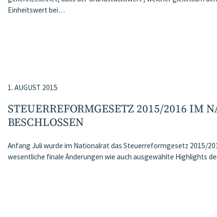
Einheitswert bei…
1. AUGUST 2015
STEUERREFORMGESETZ 2015/2016 IM 
BESCHLOSSEN
Anfang Juli wurde im Nationalrat das Steuerreformgesetz 2015/20
wesentliche finale Änderungen wie auch ausgewählte Highlights d