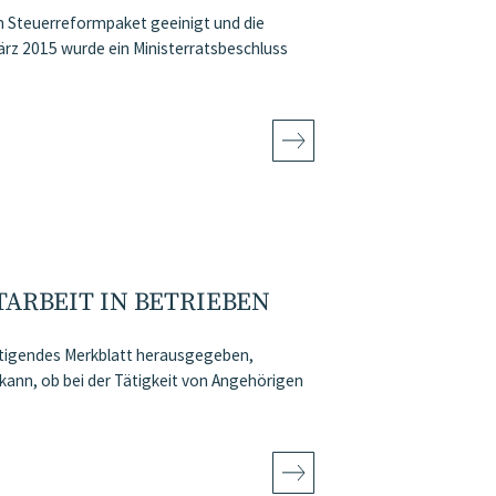
n Steuerreformpaket geeinigt und die
März 2015 wurde ein Ministerratsbeschluss
ARBEIT IN BETRIEBEN
htigendes Merkblatt herausgegeben,
kann, ob bei der Tätigkeit von Angehörigen