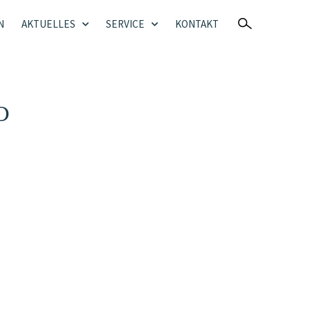
N
AKTUELLES
SERVICE
KONTAKT
D