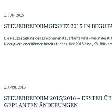
1. JUNI 2015
STEUERREFORMGESETZ 2015 IN BEGU
Die Neugestaltung des Einkommensteuertarifs wird – wie in der KI 
Niedrigverdiener können bereits für das Jahr 2015 eine „ SV-Rücker
1. APRIL 2015
STEUERREFORM 2015/2016 – ERSTER ÜB
GEPLANTEN ÄNDERUNGEN