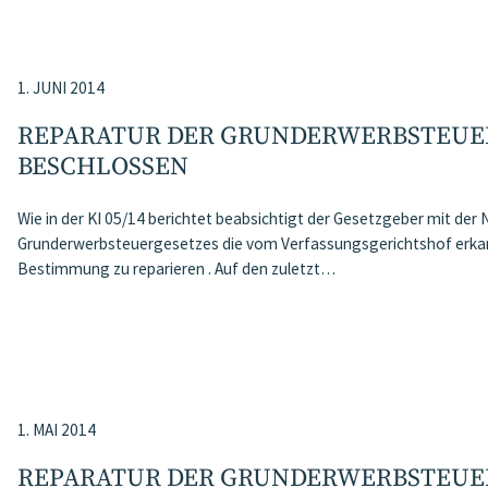
1. JUNI 2014
REPARATUR DER GRUNDERWERBSTEUER
BESCHLOSSEN
Wie in der KI 05/14 berichtet beabsichtigt der Gesetzgeber mit der
Grunderwerbsteuergesetzes die vom Verfassungsgerichtshof erkan
Bestimmung zu reparieren . Auf den zuletzt…
1. MAI 2014
REPARATUR DER GRUNDERWERBSTEUE