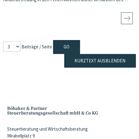
Beiträge / Seite
KURZTEXT AUSBLENDEN
Böhaker & Partner
Steuerberatungsgesellschaft mbH & Co KG
Steuerberatung und Wirtschaftsberatung
Mirabellplatz 9