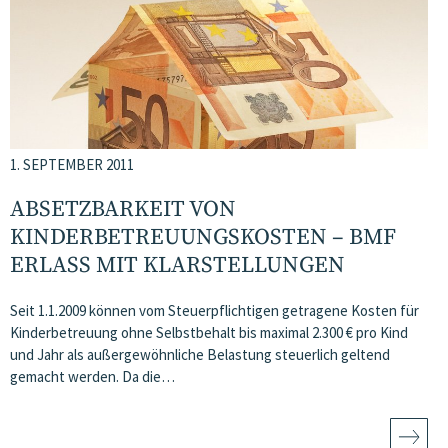
1. SEPTEMBER 2011
ABSETZBARKEIT VON
KINDERBETREUUNGSKOSTEN – BMF
ERLASS MIT KLARSTELLUNGEN
Seit 1.1.2009 können vom Steuerpflichtigen getragene Kosten für
Kinderbetreuung ohne Selbstbehalt bis maximal 2.300 € pro Kind
und Jahr als außergewöhnliche Belastung steuerlich geltend
gemacht werden. Da die…