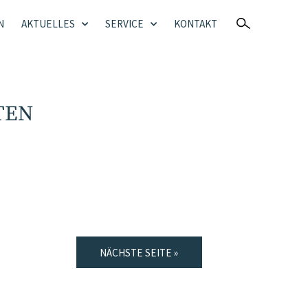
N
AKTUELLES
SERVICE
KONTAKT
TEN
NÄCHSTE SEITE »