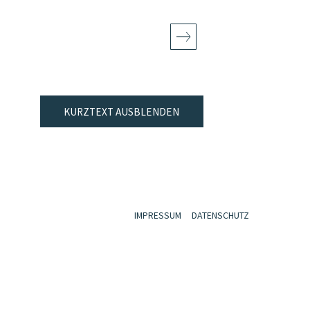
KURZTEXT AUSBLENDEN
IMPRESSUM
DATENSCHUTZ