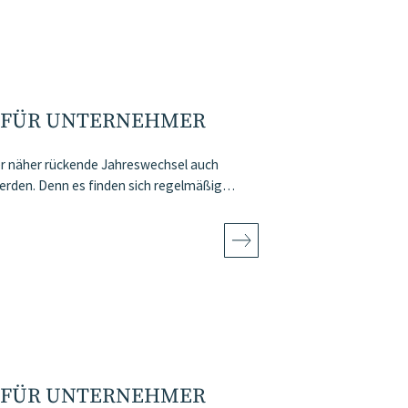
 FÜR UNTERNEHMER
der näher rückende Jahreswechsel auch
erden. Denn es finden sich regelmäßig…
 FÜR UNTERNEHMER