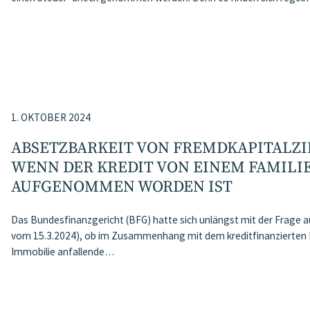
1. OKTOBER 2024
ABSETZBARKEIT VON FREMDKAPITALZI
WENN DER KREDIT VON EINEM FAMIL
AUFGENOMMEN WORDEN IST
Das Bundesfinanzgericht (BFG) hatte sich unlängst mit der Frage
vom 15.3.2024), ob im Zusammenhang mit dem kreditfinanzierten 
Immobilie anfallende…