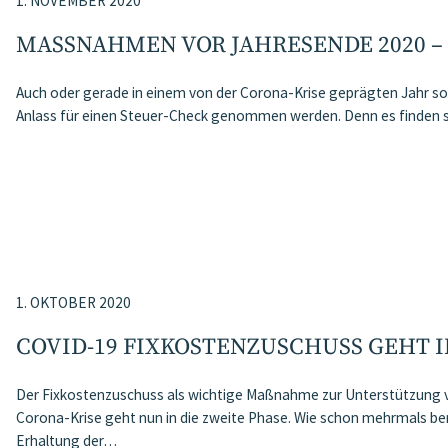
1. NOVEMBER 2020
MASSNAHMEN VOR JAHRESENDE 2020 –
Auch oder gerade in einem von der Corona-Krise geprägten Jahr so
Anlass für einen Steuer-Check genommen werden. Denn es finden 
1. OKTOBER 2020
COVID-19 FIXKOSTENZUSCHUSS GEHT I
Der Fixkostenzuschuss als wichtige Maßnahme zur Unterstützung 
Corona-Krise geht nun in die zweite Phase. Wie schon mehrmals beri
Erhaltung der…