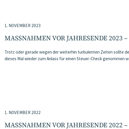
1. NOVEMBER 2023
MASSNAHMEN VOR JAHRESENDE 2023 –
Trotz oder gerade wegen der weiterhin turbulenten Zeiten sollte 
dieses Mal wieder zum Anlass für einen Steuer-Check genommen w
1. NOVEMBER 2022
MASSNAHMEN VOR JAHRESENDE 2022 –