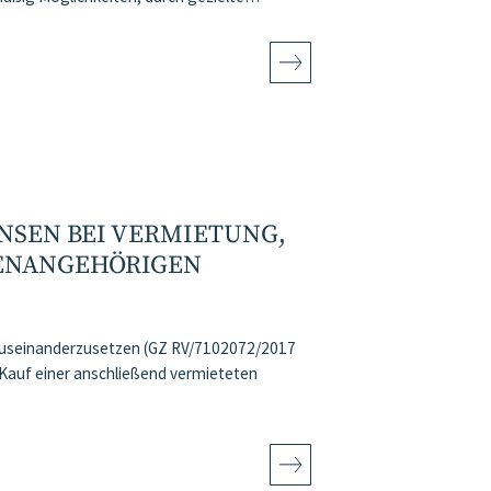
NSEN BEI VERMIETUNG,
IENANGEHÖRIGEN
 auseinanderzusetzen (GZ RV/7102072/2017
Kauf einer anschließend vermieteten