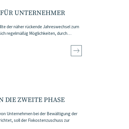
 FÜR UNTERNEHMER
llte der näher rückende Jahreswechsel zum
sich regelmäßig Möglichkeiten, durch…
N DIE ZWEITE PHASE
von Unternehmen bei der Bewältigung der
chtet, soll der Fixkostenzuschuss zur