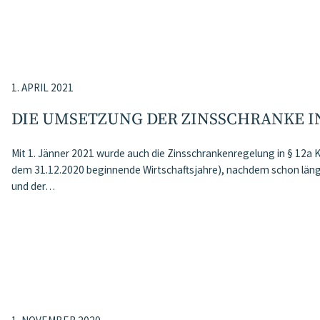
1. APRIL 2021
DIE UMSETZUNG DER ZINSSCHRANKE I
Mit 1. Jänner 2021 wurde auch die Zinsschrankenregelung in § 12a 
dem 31.12.2020 beginnende Wirtschaftsjahre), nachdem schon län
und der…