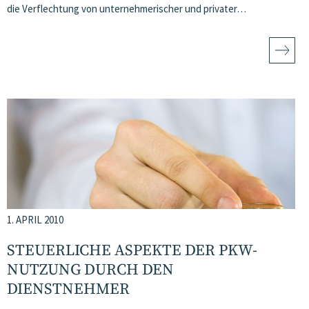
die Verflechtung von unternehmerischer und privater…
1. APRIL 2010
STEUERLICHE ASPEKTE DER PKW-
NUTZUNG DURCH DEN
DIENSTNEHMER