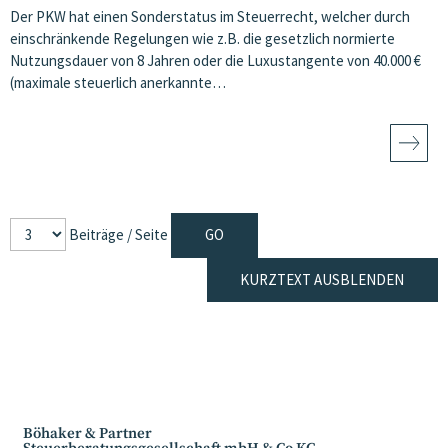
Der PKW hat einen Sonderstatus im Steuerrecht, welcher durch
einschränkende Regelungen wie z.B. die gesetzlich normierte
Nutzungsdauer von 8 Jahren oder die Luxustangente von 40.000 €
(maximale steuerlich anerkannte…
Beiträge / Seite
KURZTEXT AUSBLENDEN
Böhaker & Partner