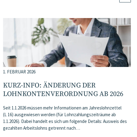
1. FEBRUAR 2026
KURZ-INFO: ÄNDERUNG DER
LOHNKONTENVERORDNUNG AB 2026
Seit 1.1.2026 müssen mehr Informationen am Jahreslohnzettel
(L 16) ausgewiesen werden (für Lohnzahlungszeiträume ab
1.1.2026). Dabei handelt es sich um folgende Details: Ausweis des
gezahlten Arbeitslohns getrennt nach…