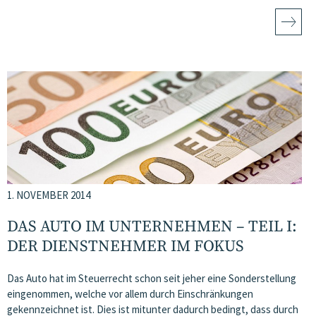
1. NOVEMBER 2014
DAS AUTO IM UNTERNEHMEN – TEIL I:
DER DIENSTNEHMER IM FOKUS
Das Auto hat im Steuerrecht schon seit jeher eine Sonderstellung
eingenommen, welche vor allem durch Einschränkungen
gekennzeichnet ist. Dies ist mitunter dadurch bedingt, dass durch