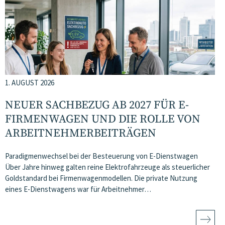
1. AUGUST 2026
NEUER SACHBEZUG AB 2027 FÜR E-
FIRMENWAGEN UND DIE ROLLE VON
ARBEITNEHMER​­BEITRÄGEN
Paradigmenwechsel bei der Besteuerung von E-Dienstwagen
Über Jahre hinweg galten reine Elektrofahrzeuge als steuerlicher
Goldstandard bei Firmenwagenmodellen. Die private Nutzung
eines E-Dienstwagens war für Arbeitnehmer…