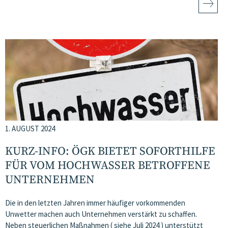
1. AUGUST 2024
KURZ-INFO: ÖGK BIETET SOFORTHILFE
FÜR VOM HOCHWASSER BETROFFENE
UNTERNEHMEN
Die in den letzten Jahren immer häufiger vorkommenden
Unwetter machen auch Unternehmen verstärkt zu schaffen.
Neben steuerlichen Maßnahmen ( siehe Juli 2024 ) unterstützt