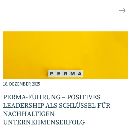
18. DEZEMBER 2025
PERMA-FÜHRUNG – POSITIVES
LEADERSHIP ALS SCHLÜSSEL FÜR
NACHHALTIGEN
UNTERNEHMENSERFOLG