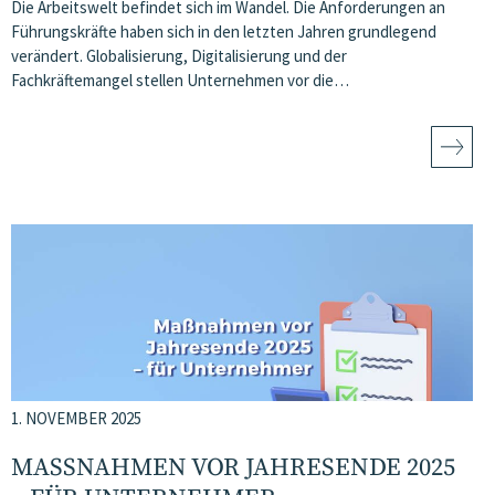
Die Arbeitswelt befindet sich im Wandel. Die Anforderungen an
Führungskräfte haben sich in den letzten Jahren grundlegend
verändert. Globalisierung, Digitalisierung und der
Fachkräftemangel stellen Unternehmen vor die…
1. NOVEMBER 2025
MASSNAHMEN VOR JAHRESENDE 2025 –