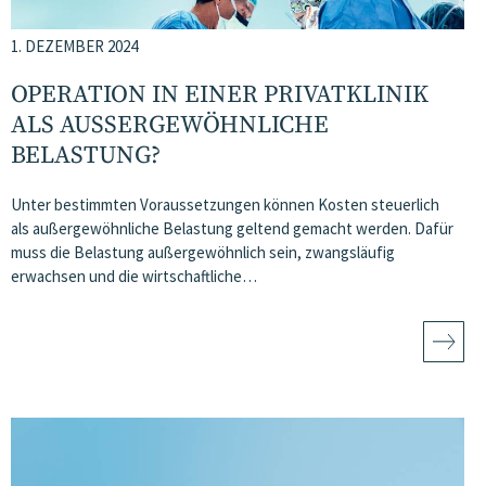
1. DEZEMBER 2024
OPERATION IN EINER PRIVATKLINIK
ALS AUSSERGEWÖHNLICHE B
ELASTUNG?
Unter bestimmten Voraussetzungen können Kosten steuerlich
als außergewöhnliche Belastung geltend gemacht werden. Dafür
muss die Belastung außergewöhnlich sein, zwangsläufig
erwachsen und die wirtschaftliche…