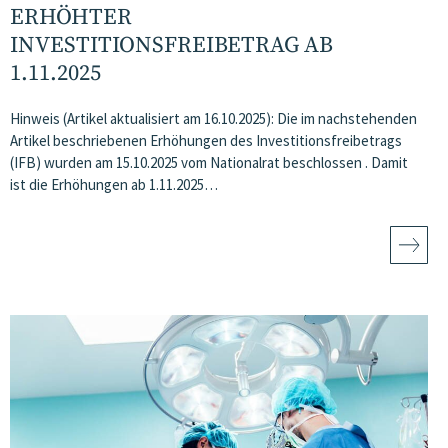
ERHÖHTER
INVESTITIONSFREIBETRAG AB
1.11.2025
Hinweis (Artikel aktualisiert am 16.10.2025): Die im nachstehenden
Artikel beschriebenen Erhöhungen des Investitionsfreibetrags
(IFB) wurden am 15.10.2025 vom Nationalrat beschlossen . Damit
ist die Erhöhungen ab 1.11.2025…