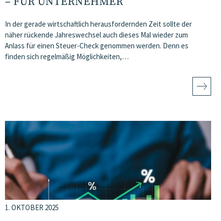
FÜR UNTERNEHMER
In der gerade wirtschaftlich herausfordernden Zeit sollte der
näher rückende Jahreswechsel auch dieses Mal wieder zum
Anlass für einen Steuer-Check genommen werden. Denn es
finden sich regelmäßig Möglichkeiten,…
1. OKTOBER 2025