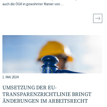
auch die ÖGK in gewohnter Manier von…
1. MAI 2024
UMSETZUNG DER EU-
TRANSPARENZRICHTLINIE BRINGT
ÄNDERUNGEN IM ARBEITSRECHT