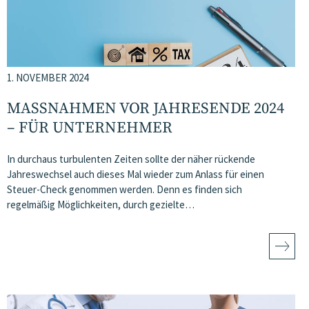
1. NOVEMBER 2024
MASSNAHMEN VOR JAHRESENDE 2024 –
FÜR UNTERNEHMER
In durchaus turbulenten Zeiten sollte der näher rückende
Jahreswechsel auch dieses Mal wieder zum Anlass für einen
Steuer-Check genommen werden. Denn es finden sich
regelmäßig Möglichkeiten, durch gezielte…