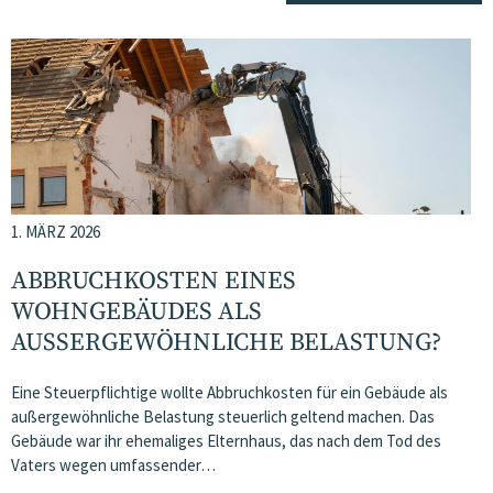
1. MÄRZ 2026
ABBRUCHKOSTEN EINES
WOHNGEBÄUDES ALS
AUSSERGEWÖHNLICHE BELASTUNG?
Eine Steuerpflichtige wollte Abbruchkosten für ein Gebäude als
außergewöhnliche Belastung steuerlich geltend machen. Das
Gebäude war ihr ehemaliges Elternhaus, das nach dem Tod des
Vaters wegen umfassender…