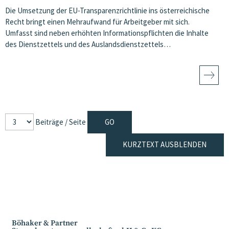
Die Umsetzung der EU-Transparenzrichtlinie ins österreichische
Recht bringt einen Mehraufwand für Arbeitgeber mit sich.
Umfasst sind neben erhöhten Informationspflichten die Inhalte
des Dienstzettels und des Auslandsdienstzettels…
Beiträge / Seite
KURZTEXT AUSBLENDEN
Böhaker & Partner