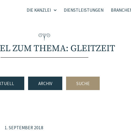
DIE KANZLEI
DIENSTLEISTUNGEN
BRANCHE
EL ZUM THEMA: GLEITZEIT
KTUELL
ARCHIV
SUCHE
1. SEPTEMBER 2018