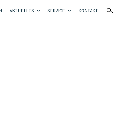
N
AKTUELLES
SERVICE
KONTAKT