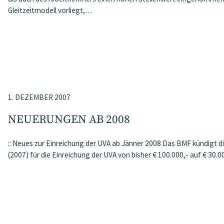
Gleitzeitmodell vorliegt,…
1. DEZEMBER 2007
NEUERUNGEN AB 2008
:: Neues zur Einreichung der UVA ab Jänner 2008 Das BMF kündigt
(2007) für die Einreichung der UVA von bisher € 100.000,- auf € 30.0