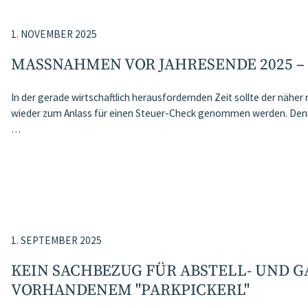
1. NOVEMBER 2025
MASSNAHMEN VOR JAHRESENDE 2025 –
In der gerade wirtschaftlich herausfordernden Zeit sollte der nähe
wieder zum Anlass für einen Steuer-Check genommen werden. Denn 
…
1. SEPTEMBER 2025
KEIN SACHBEZUG FÜR ABSTELL- UND G
VORHANDENEM "PARKPICKERL"