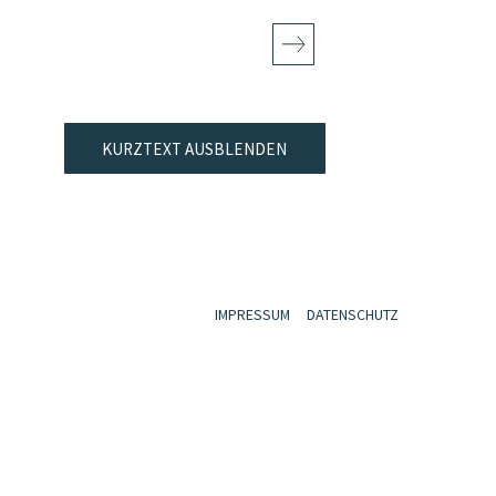
KURZTEXT AUSBLENDEN
IMPRESSUM
DATENSCHUTZ