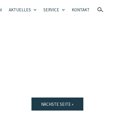
N
AKTUELLES
SERVICE
KONTAKT
NÄCHSTE SEITE »