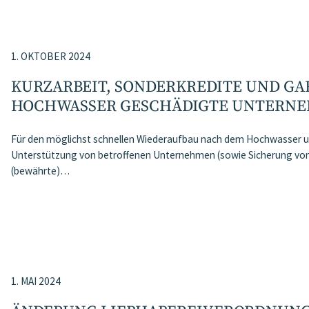
1. OKTOBER 2024
KURZARBEIT, SONDERKREDITE UND GA
HOCHWASSER GESCHÄDIGTE UNTERN
Für den möglichst schnellen Wiederaufbau nach dem Hochwasser u
Unterstützung von betroffenen Unternehmen (sowie Sicherung von 
(bewährte)…
1. MAI 2024