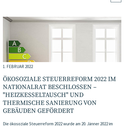
1. FEBRUAR 2022
ÖKOSOZIALE STEUERREFORM 2022 IM
NATIONALRAT BESCHLOSSEN –
"HEIZKESSELTAUSCH" UND
THERMISCHE SANIERUNG VON
GEBÄUDEN GEFÖRDERT
Die ökosoziale Steuerreform 2022 wurde am 20. Jänner 2022 im