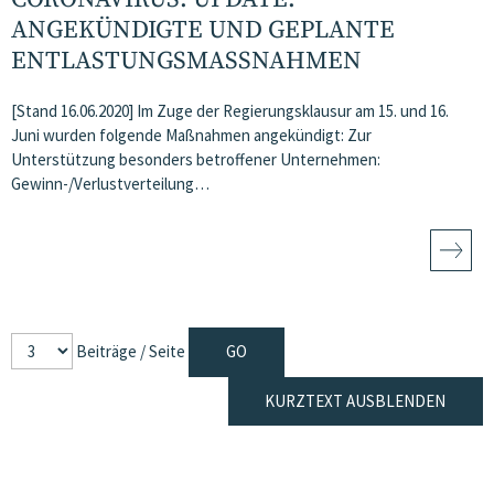
ANGEKÜNDIGTE UND GEPLANTE
ENTLASTUNGSMASSNAHMEN
[Stand 16.06.2020] Im Zuge der Regierungsklausur am 15. und 16.
Juni wurden folgende Maßnahmen angekündigt: Zur
Unterstützung besonders betroffener Unternehmen:
Gewinn-/Verlustverteilung…
Beiträge / Seite
KURZTEXT AUSBLENDEN