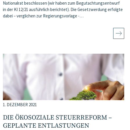
Nationalrat beschlossen (wir haben zum Begutachtungsentwurf
in der KI 12/21 ausführlich berichtet). Die Gesetzwerdung erfolgte
dabei – verglichen zur Regierungsvorlage -…
1. DEZEMBER 2021
DIE ÖKOSOZIALE STEUERREFORM –
GEPLANTE ENTLASTUNGEN