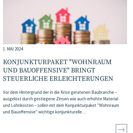
1. MAI 2024
KONJUNKTURPAKET "WOHNRAUM
UND BAUOFFENSIVE" BRINGT
STEUERLICHE ERLEICHTERUNGEN
Vor dem Hintergrund der in die Krise geratenen Baubranche –
ausgelöst durch gestiegene Zinsen wie auch erhöhte Material-
und Lohnkosten – sollen mit dem Konjunkturpaket "Wohnraum
und Bauoffensive" wichtige konjunkturelle…