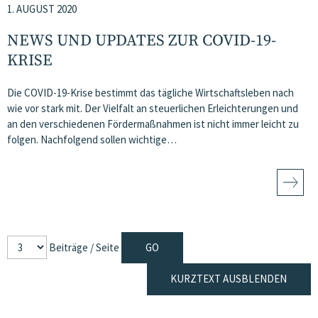
1. AUGUST 2020
NEWS UND UPDATES ZUR COVID-19-
KRISE
Die COVID-19-Krise bestimmt das tägliche Wirtschaftsleben nach
wie vor stark mit. Der Vielfalt an steuerlichen Erleichterungen und
an den verschiedenen Fördermaßnahmen ist nicht immer leicht zu
folgen. Nachfolgend sollen wichtige…
Beiträge / Seite
KURZTEXT AUSBLENDEN