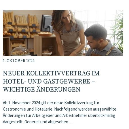
1. OKTOBER 2024
NEUER KOLLEKTIVVERTRAG IM
HOTEL- UND GASTGEWERBE –
WICHTIGE ÄNDERUNGEN
Ab 1. November 2024 gilt der neue Kollektivvertrag für
Gastronomie und Hotellerie. Nachfolgend werden ausgewählte
Änderungen für Arbeitgeber und Arbeitnehmer überblickmäßig
dargestellt. Generell und abgesehen…