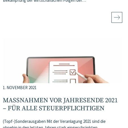
Bekämpfung der wirtschaftlichen Folgen der…
1. NOVEMBER 2021
MASSNAHMEN VOR JAHRESENDE 2021 –
FÜR ALLE STEUERPFLICHTIGEN
(Topf-)Sonderausgaben Mit der Veranlagung 2021 sind die
ohnehin in den letzten Jahren stark eingeschränkten