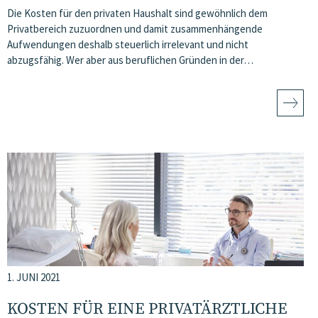
Die Kosten für den privaten Haushalt sind gewöhnlich dem
Privatbereich zuzuordnen und damit zusammenhängende
Aufwendungen deshalb steuerlich irrelevant und nicht
abzugsfähig. Wer aber aus beruflichen Gründen in der…
1. JUNI 2021
KOSTEN FÜR EINE PRIVATÄRZTLICHE