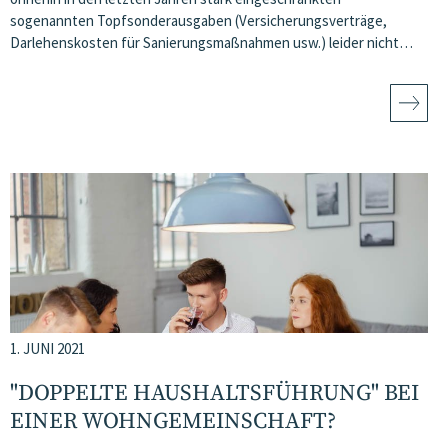
sogenannten Topfsonderausgaben (Versicherungsverträge,
Darlehenskosten für Sanierungsmaßnahmen usw.) leider nicht…
1. JUNI 2021
"DOPPELTE HAUSHALTSFÜHRUNG" BEI
EINER WOHNGEMEINSCHAFT?