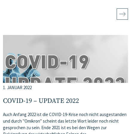
1. JANUAR 2022
COVID-19 – UPDATE 2022
Auch Anfang 2022 ist die COVID-19-Krise noch nicht ausgestanden
und durch "Omikron" scheint das letzte Wort leider noch nicht
gesprochen zu sein. Ende 2021 ist es bei den Wegen zur