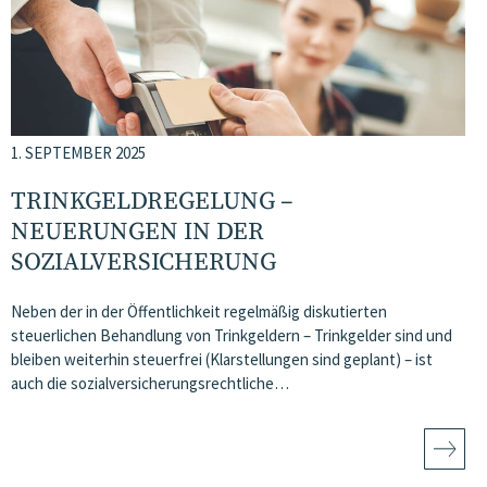
1. SEPTEMBER 2025
TRINKGELDREGELUNG –
NEUERUNGEN IN DER
SOZIALVERSICHERUNG
Neben der in der Öffentlichkeit regelmäßig diskutierten
steuerlichen Behandlung von Trinkgeldern – Trinkgelder sind und
bleiben weiterhin steuerfrei (Klarstellungen sind geplant) – ist
auch die sozialversicherungsrechtliche…