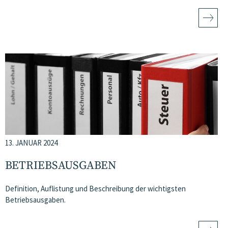
13. JANUAR 2024
BETRIEBSAUSGABEN
Definition, Auflistung und Beschreibung der wichtigsten
Betriebsausgaben.