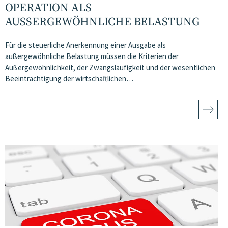
OPERATION ALS
AUSSERGEWÖHNLICHE BELASTUNG
Für die steuerliche Anerkennung einer Ausgabe als
außergewöhnliche Belastung müssen die Kriterien der
Außergewöhnlichkeit, der Zwangsläufigkeit und der wesentlichen
Beeinträchtigung der wirtschaftlichen…