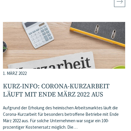
1. MÄRZ 2022
KURZ-INFO: CORONA-KURZARBEIT
LÄUFT MIT ENDE MÄRZ 2022 AUS
Aufgrund der Erholung des heimischen Arbeitsmarktes läuft die
Corona-Kurzarbeit für besonders betroffene Betriebe mit Ende
März 2022 aus. Für solche Unternehmen war sogar ein 100-
prozentiger Kostenersatz möglich. Die…