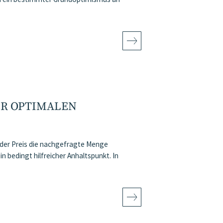
R OPTIMALEN P
 der Preis die nachgefragte Menge
n bedingt hilfreicher Anhaltspunkt. In