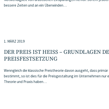
bessere Zeiten und an ein Überwinden…
1. MÄRZ 2019
DER PREIS IST HEISS – GRUNDLAGEN DE
REISFESTSETZUNG
Wenngleich die klassische Preistheorie davon ausgeht, dass primär
bestimmt, so ist dies für die Preisgestaltung im Unternehmen nur ei
Theorie und Praxis haben…