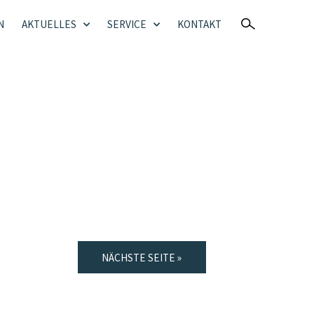
N
AKTUELLES
SERVICE
KONTAKT
NÄCHSTE SEITE »