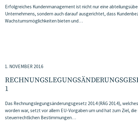
Erfolgreiches Kundenmanagement ist nicht nur eine abteilungsübe
Unternehmens, sondern auch darauf ausgerichtet, dass Kundenbezi
Wachstumsmöglichkeiten bieten und…
1. NOVEMBER 2016
RECHNUNGSLEGUNGSÄNDERUNGS­GESETZ 
1
Das Rechnungslegungsänderungsgesetz 2014 (RÄG 2014), welches
worden war, setzt vor allem EU-Vorgaben um und hat zum Ziel, di
steuerrechtlichen Bestimmungen…