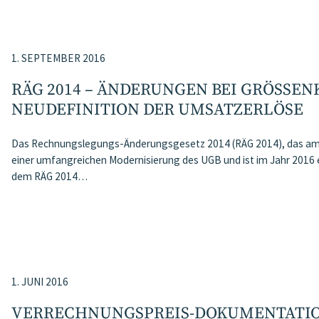
1. SEPTEMBER 2016
RÄG 2014 – ÄNDERUNGEN BEI GRÖSSENK
EUDEFINITION DER UMSATZERLÖSE
Das Rechnungslegungs-Änderungsgesetz 2014 (RÄG 2014), das am 
einer umfangreichen Modernisierung des UGB und ist im Jahr 2016 
dem RÄG 2014…
1. JUNI 2016
VERRECHNUNGSPREIS-DOKUMENTATIO