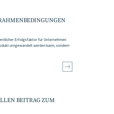
 RAHMENBEDINGUNGEN
ntlicher Erfolgsfaktor für Unternehmen
n Produkt umgewandelt werden kann, sondern
LLEN BEITRAG ZUM