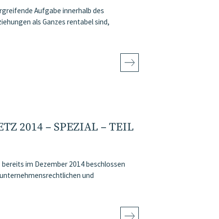
rgreifende Aufgabe innerhalb des
ehungen als Ganzes rentabel sind,
2014 – SPEZIAL – TEIL
 bereits im Dezember 2014 beschlossen
e unternehmensrechtlichen und