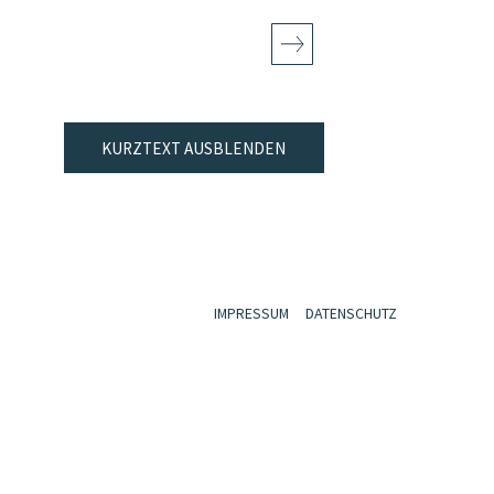
KURZTEXT AUSBLENDEN
IMPRESSUM
DATENSCHUTZ