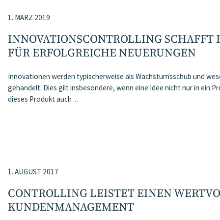
1. MÄRZ 2019
INNOVATIONSCONTROLLING SCHAFFT
FÜR ERFOLGREICHE NEUERUNGEN
Innovationen werden typischerweise als Wachstumsschub und wese
gehandelt. Dies gilt insbesondere, wenn eine Idee nicht nur in ei
dieses Produkt auch…
1. AUGUST 2017
CONTROLLING LEISTET EINEN WERTVO
KUNDENMANAGEMENT