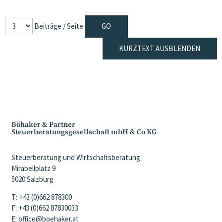
Beiträge / Seite
KURZTEXT AUSBLENDEN
Böhaker & Partner
Steuerberatungsgesellschaft mbH & Co KG
Steuerberatung und Wirtschaftsberatung
Mirabellplatz 9
5020 Salzburg
T: +43 (0)662 878300
F: +43 (0)662 87830033
E: office@boehaker.at