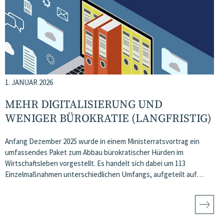
1. JANUAR 2026
MEHR DIGITALISIERUNG UND
WENIGER BÜROKRATIE (LANGFRISTIG)
Anfang Dezember 2025 wurde in einem Ministerratsvortrag ein
umfassendes Paket zum Abbau bürokratischer Hürden im
Wirtschaftsleben vorgestellt. Es handelt sich dabei um 113
Einzelmaßnahmen unterschiedlichen Umfangs, aufgeteilt auf…