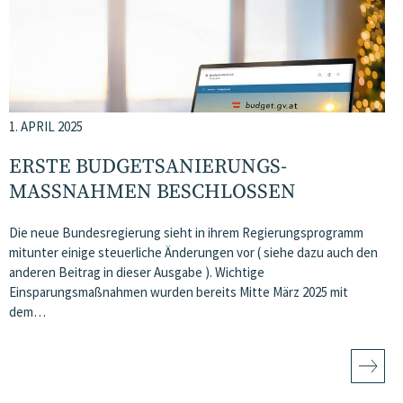
1. APRIL 2025
ERSTE BUDGETSANIERUNGS­
MASSNAHMEN BESCHLOSSEN
Die neue Bundesregierung sieht in ihrem Regierungsprogramm
mitunter einige steuerliche Änderungen vor ( siehe dazu auch den
anderen Beitrag in dieser Ausgabe ). Wichtige
Einsparungsmaßnahmen wurden bereits Mitte März 2025 mit
dem…