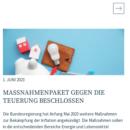
1. JUNI 2023
MASSNAHMENPAKET GEGEN DIE T
EUERUNG BESCHLOSSEN
Die Bundesregierung hat Anfang Mai 2023 weitere Maßnahmen
zur Bekämpfung der Inflation angekündigt. Die Maßnahmen sollen
in die entscheidenden Bereiche Energie und Lebensmittel