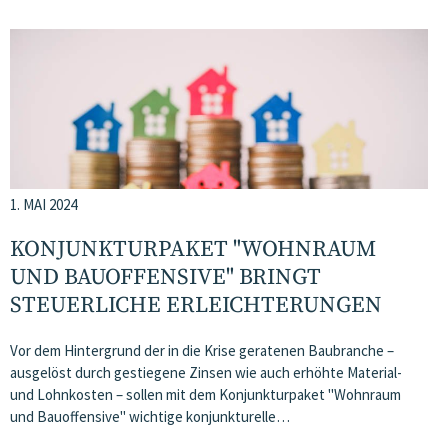
1. MAI 2024
KONJUNKTURPAKET "WOHNRAUM
UND BAUOFFENSIVE" BRINGT
STEUERLICHE ERLEICHTERUNGEN
Vor dem Hintergrund der in die Krise geratenen Baubranche –
ausgelöst durch gestiegene Zinsen wie auch erhöhte Material-
und Lohnkosten – sollen mit dem Konjunkturpaket "Wohnraum
und Bauoffensive" wichtige konjunkturelle…