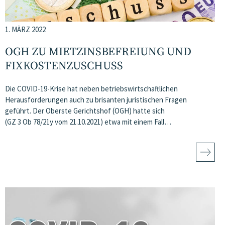
1. MÄRZ 2022
OGH ZU MIETZINSBEFREIUNG UND
FIXKOSTENZUSCHUSS
Die COVID-19-Krise hat neben betriebswirtschaftlichen
Herausforderungen auch zu brisanten juristischen Fragen
geführt. Der Oberste Gerichtshof (OGH) hatte sich
(GZ 3 Ob 78/21y vom 21.10.2021) etwa mit einem Fall…