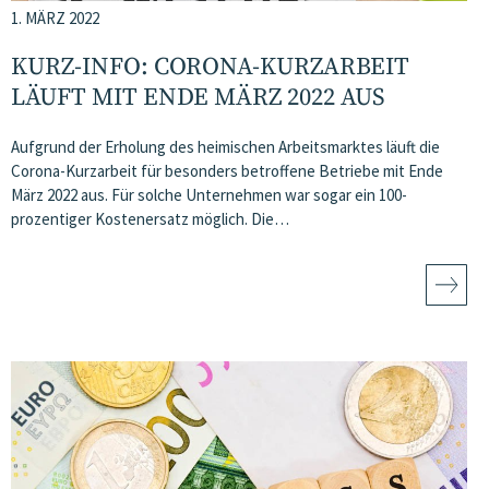
1. MÄRZ 2022
KURZ-INFO: CORONA-KURZARBEIT
LÄUFT MIT ENDE MÄRZ 2022 AUS
Aufgrund der Erholung des heimischen Arbeitsmarktes läuft die
Corona-Kurzarbeit für besonders betroffene Betriebe mit Ende
März 2022 aus. Für solche Unternehmen war sogar ein 100-
prozentiger Kostenersatz möglich. Die…