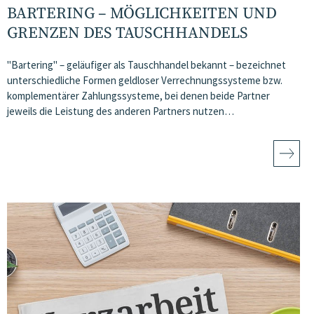
BARTERING – MÖGLICHKEITEN UND
GRENZEN DES TAUSCHHANDELS
"Bartering" – geläufiger als Tauschhandel bekannt – bezeichnet
unterschiedliche Formen geldloser Verrechnungssysteme bzw.
komplementärer Zahlungssysteme, bei denen beide Partner
jeweils die Leistung des anderen Partners nutzen…