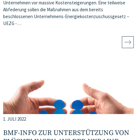
Unternehmen vor massive Kostensteigerungen. Eine teilweise
Abfederung sollen die Maßnahmen aus dem bereits
beschlossenen Unternehmens-Energiekostenzuschussgesetz –
UEZG -…
1. JULI 2022
BMF-INFO ZUR UNTERSTÜTZUNG VON