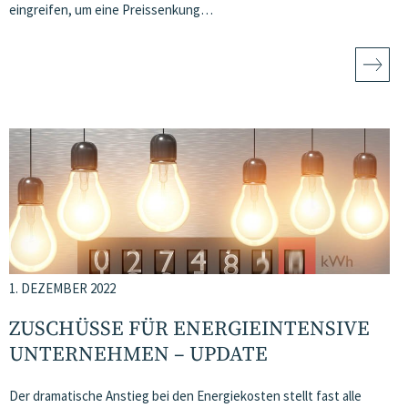
eingreifen, um eine Preissenkung…
1. DEZEMBER 2022
ZUSCHÜSSE FÜR ENERGIEINTENSIVE
UNTERNEHMEN – UPDATE
Der dramatische Anstieg bei den Energiekosten stellt fast alle