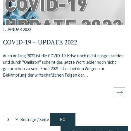
1. JANUAR 2022
COVID-19 – UPDATE 2022
Auch Anfang 2022 ist die COVID-19-Krise noch nicht ausgestanden
und durch "Omikron" scheint das letzte Wort leider noch nicht
gesprochen zu sein. Ende 2021 ist es bei den Wegen zur
Bekämpfung der wirtschaftlichen Folgen der…
Beiträge / Seite