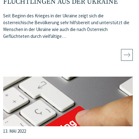
FLÜCHTLINGEN AUS DER UKRAINE
Seit Beginn des Krieges in der Ukraine zeigt sich die
österreichische Bevölkerung sehr hilfsbereit und unterstützt die
Menschen in der Ukraine wie auch die nach Österreich
Geflüchteten durch vielfältige…
13. MAI 2022